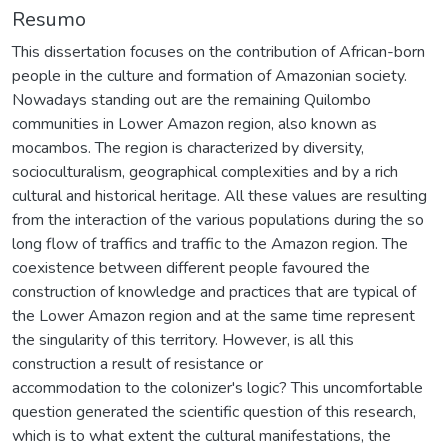
Resumo
This dissertation focuses on the contribution of African-born
people in the culture and formation of Amazonian society.
Nowadays standing out are the remaining Quilombo
communities in Lower Amazon region, also known as
mocambos. The region is characterized by diversity,
socioculturalism, geographical complexities and by a rich
cultural and historical heritage. All these values are resulting
from the interaction of the various populations during the so
long flow of traffics and traffic to the Amazon region. The
coexistence between different people favoured the
construction of knowledge and practices that are typical of
the Lower Amazon region and at the same time represent
the singularity of this territory. However, is all this
construction a result of resistance or
accommodation to the colonizer's logic? This uncomfortable
question generated the scientific question of this research,
which is to what extent the cultural manifestations, the