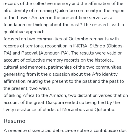
records of the collective memory and the affirmation of the
afro identity of remaining Quilombo community in the region
of the Lower Amazon in the present time serves as a
foundation for thinking about the past? The research, with a
qualitative approach,
focused on two communities of Quilombo remnants with
records of territorial recognition in INCRA, Silêncio (Óbidos-
PA) and Pacoval (Alenquer-PA). The results were valid on
account of collective memory records on the historical,
cultural and memorial patrimonies of the two communities,
generating from it the discussion about the Afro identity
affirmation, relating the present to the past and the past to
the present, two ways
of linking Africa to the Amazon, two distant universes that on
account of the great Diaspora ended up being tied by the
lively resistance of blacks of Mocambos and Quilombo.
Resumo
A presente dissertação debruça-se sobre a contribuição dos