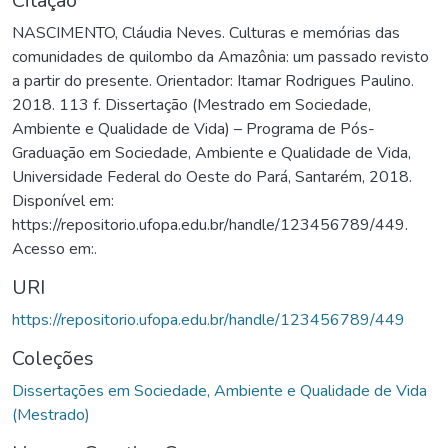
Citação
NASCIMENTO, Cláudia Neves. Culturas e memórias das
comunidades de quilombo da Amazônia: um passado revisto
a partir do presente. Orientador: Itamar Rodrigues Paulino.
2018. 113 f. Dissertação (Mestrado em Sociedade,
Ambiente e Qualidade de Vida) – Programa de Pós-
Graduação em Sociedade, Ambiente e Qualidade de Vida,
Universidade Federal do Oeste do Pará, Santarém, 2018.
Disponível em:
https://repositorio.ufopa.edu.br/handle/123456789/449.
Acesso em:.
URI
https://repositorio.ufopa.edu.br/handle/123456789/449
Coleções
Dissertações em Sociedade, Ambiente e Qualidade de Vida
(Mestrado)