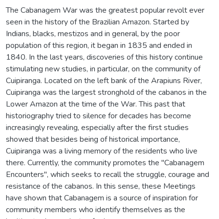
The Cabanagem War was the greatest popular revolt ever
seen in the history of the Brazilian Amazon. Started by
Indians, blacks, mestizos and in general, by the poor
population of this region, it began in 1835 and ended in
1840. In the last years, discoveries of this history continue
stimulating new studies, in particular, on the community of
Cuipiranga. Located on the left bank of the Arapiuns River,
Cuipiranga was the largest stronghold of the cabanos in the
Lower Amazon at the time of the War. This past that
historiography tried to silence for decades has become
increasingly revealing, especially after the first studies
showed that besides being of historical importance,
Cuipiranga was a living memory of the residents who live
there. Currently, the community promotes the "Cabanagem
Encounters", which seeks to recall the struggle, courage and
resistance of the cabanos. In this sense, these Meetings
have shown that Cabanagem is a source of inspiration for
community members who identify themselves as the