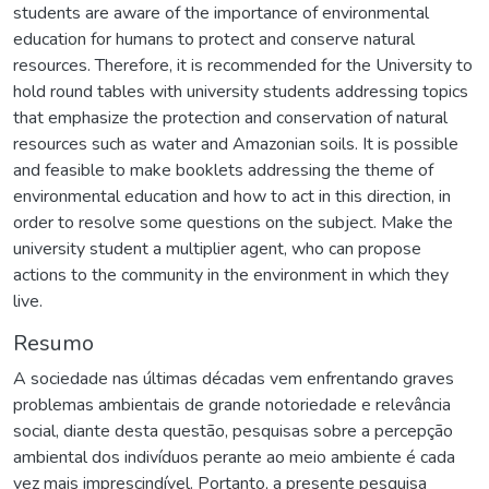
students are aware of the importance of environmental
education for humans to protect and conserve natural
resources. Therefore, it is recommended for the University to
hold round tables with university students addressing topics
that emphasize the protection and conservation of natural
resources such as water and Amazonian soils. It is possible
and feasible to make booklets addressing the theme of
environmental education and how to act in this direction, in
order to resolve some questions on the subject. Make the
university student a multiplier agent, who can propose
actions to the community in the environment in which they
live.
Resumo
A sociedade nas últimas décadas vem enfrentando graves
problemas ambientais de grande notoriedade e relevância
social, diante desta questão, pesquisas sobre a percepção
ambiental dos indivíduos perante ao meio ambiente é cada
vez mais imprescindível. Portanto, a presente pesquisa