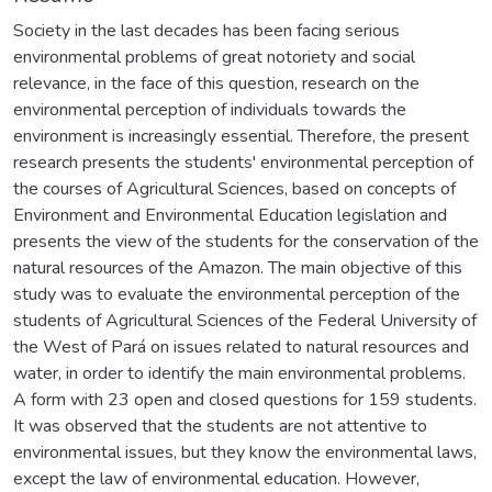
Society in the last decades has been facing serious
environmental problems of great notoriety and social
relevance, in the face of this question, research on the
environmental perception of individuals towards the
environment is increasingly essential. Therefore, the present
research presents the students' environmental perception of
the courses of Agricultural Sciences, based on concepts of
Environment and Environmental Education legislation and
presents the view of the students for the conservation of the
natural resources of the Amazon. The main objective of this
study was to evaluate the environmental perception of the
students of Agricultural Sciences of the Federal University of
the West of Pará on issues related to natural resources and
water, in order to identify the main environmental problems.
A form with 23 open and closed questions for 159 students.
It was observed that the students are not attentive to
environmental issues, but they know the environmental laws,
except the law of environmental education. However,