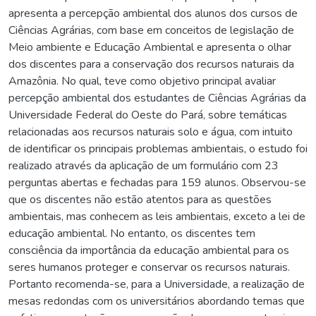
apresenta a percepção ambiental dos alunos dos cursos de
Ciências Agrárias, com base em conceitos de legislação de
Meio ambiente e Educação Ambiental e apresenta o olhar
dos discentes para a conservação dos recursos naturais da
Amazônia. No qual, teve como objetivo principal avaliar
percepção ambiental dos estudantes de Ciências Agrárias da
Universidade Federal do Oeste do Pará, sobre temáticas
relacionadas aos recursos naturais solo e água, com intuito
de identificar os principais problemas ambientais, o estudo foi
realizado através da aplicação de um formulário com 23
perguntas abertas e fechadas para 159 alunos. Observou-se
que os discentes não estão atentos para as questões
ambientais, mas conhecem as leis ambientais, exceto a lei de
educação ambiental. No entanto, os discentes tem
consciência da importância da educação ambiental para os
seres humanos proteger e conservar os recursos naturais.
Portanto recomenda-se, para a Universidade, a realização de
mesas redondas com os universitários abordando temas que