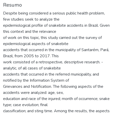
Resumo
Despite being considered a serious public health problem,
few studies seek to analyze the
epidemiological profile of snakebite accidents in Brazil. Given
this context and the relevance
of work on this topic, this study carried out the survey of
epidemiological aspects of snakebite
accidents that occurred in the municipality of Santarém, Pará,
Brazil, from 2005 to 2017. This
work consisted of a retrospective, descriptive research. -
analytic, of all cases of snakebite
accidents that occurred in the referred municipality, and
notified by the Information System of
Grievances and Notification. The following aspects of the
accidents were analyzed: age, sex,
education and race of the injured; month of occurrence; snake
type; case evolution; final
classification; and sting time. Among the results, the aspects