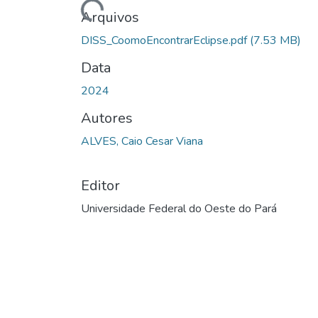
Arquivos
DISS_CoomoEncontrarEclipse.pdf
(7.53 MB)
Data
2024
Autores
ALVES, Caio Cesar Viana
Editor
Universidade Federal do Oeste do Pará