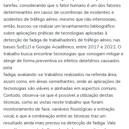
tarefas, considerando que o fator humano é um dos fatores
determinantes em casos de ocorrências de incidentes e
acidentes de tráfego aéreo, mesmo que não intencionais,
então, buscou-se realizar um levantamento bibliográfico
sobre aplicações práticas de tecnologias aplicadas à
detecção de fadiga de trabalhadores de tráfego aéreo, nas
bases SciELO e Google Acadêmico, entre 2017 e 2022. O
trabalho busca encontrar tecnologias que consigam mitigar e
atingir de forma preventiva os efeitos deletérios causados
pela
fadiga, avaliando-se trabalhos realizados na referida área,
assim como, em áreas semelhantes, onde as aplicações de
tecnologias são viáveis e alinhadas em aspectos comuns.
Contudo, observa-se que é possível a utilização destas
técnicas, como as vistas neste trabalho que foram:
monitoramento de face, variáveis fisiológicas e extração
vocal; e que a combinação entre as técnicas traz um
resultado ainda mais preciso na detecção de fadiga. Vale