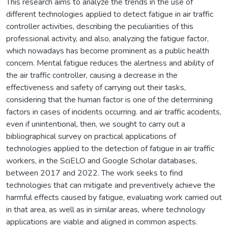
This research aims to analyze the trends in the use of
different technologies applied to detect fatigue in air traffic
controller activities, describing the peculiarities of this
professional activity, and also, analyzing the fatigue factor,
which nowadays has become prominent as a public health
concern. Mental fatigue reduces the alertness and ability of
the air traffic controller, causing a decrease in the
effectiveness and safety of carrying out their tasks,
considering that the human factor is one of the determining
factors in cases of incidents occurring. and air traffic accidents,
even if unintentional, then, we sought to carry out a
bibliographical survey on practical applications of
technologies applied to the detection of fatigue in air traffic
workers, in the SciELO and Google Scholar databases,
between 2017 and 2022. The work seeks to find
technologies that can mitigate and preventively achieve the
harmful effects caused by fatigue, evaluating work carried out
in that area, as well as in similar areas, where technology
applications are viable and aligned in common aspects.