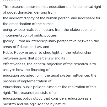
This research assumes that education is a fundamental right
of social character, deriving from
the inherent dignity of the human person, and necessary for
the emancipation of the human
being, whose realization occurs from the elaboration and
implementation of public policies
(policy). From an interdisciplinary perspective between the
areas of Education, Law and
Public Policy, in order to shed light on the relationship
between laws that posit a law and its
effectiveness, the general objective of the research is to
analyze how the financing of
education provided for in the legal system influences the
process of implementation of
educational public policies aimed at the realization of this
right. This research consists of an
educational policy study that considers education as a
mestizo and dialogic science by nature