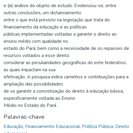
e (iii) análise do objeto de estudo. Evidenciou-se, entre
outras conclusões, um distanciamento
entre o que está previsto na legislação que trata do
financiamento da educação e as políticas
públicas implementadas voltadas a garantir o direito ao
ensino médio com qualidade no
estado do Pará, bem como a necessidade de os repasses de
recursos voltados a esse direito
considerar as peculiaridades geográficas do ente federativo,
as quais impactam na sua
efetivação. A pesquisa indica caminhos e contribuições para a
ampliação das possibilidades
de se garantir a concretização do direito à educação básica,
especificamente voltada ao Ensino
Médio no Estado do Pará.
Palavras-chave
Educação
,
Financiamento Educacional
,
Política Pública
,
Direito