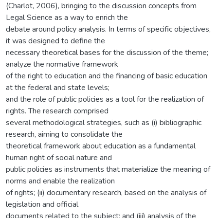
(Charlot, 2006), bringing to the discussion concepts from
Legal Science as a way to enrich the
debate around policy analysis. In terms of specific objectives,
it was designed to define the
necessary theoretical bases for the discussion of the theme;
analyze the normative framework
of the right to education and the financing of basic education
at the federal and state levels;
and the role of public policies as a tool for the realization of
rights. The research comprised
several methodological strategies, such as (i) bibliographic
research, aiming to consolidate the
theoretical framework about education as a fundamental
human right of social nature and
public policies as instruments that materialize the meaning of
norms and enable the realization
of rights; (ii) documentary research, based on the analysis of
legislation and official
documents related to the subject; and (iii) analysis of the