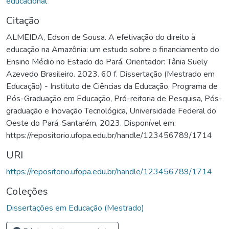
educacional
Citação
ALMEIDA, Edson de Sousa. A efetivação do direito à
educação na Amazônia: um estudo sobre o financiamento do
Ensino Médio no Estado do Pará. Orientador: Tânia Suely
Azevedo Brasileiro. 2023. 60 f. Dissertação (Mestrado em
Educação) - Instituto de Ciências da Educação, Programa de
Pós-Graduação em Educação, Pró-reitoria de Pesquisa, Pós-
graduação e Inovação Tecnológica, Universidade Federal do
Oeste do Pará, Santarém, 2023. Disponível em:
https://repositorio.ufopa.edu.br/handle/123456789/1714
URI
https://repositorio.ufopa.edu.br/handle/123456789/1714
Coleções
Dissertações em Educação (Mestrado)