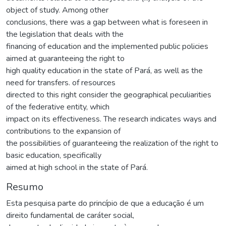
object of study. Among other
conclusions, there was a gap between what is foreseen in
the legislation that deals with the
financing of education and the implemented public policies
aimed at guaranteeing the right to
high quality education in the state of Pará, as well as the
need for transfers. of resources
directed to this right consider the geographical peculiarities
of the federative entity, which
impact on its effectiveness. The research indicates ways and
contributions to the expansion of
the possibilities of guaranteeing the realization of the right to
basic education, specifically
aimed at high school in the state of Pará.
Resumo
Esta pesquisa parte do princípio de que a educação é um
direito fundamental de caráter social,