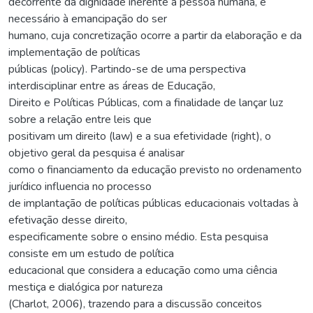
decorrente da dignidade inerente à pessoa humana, e
necessário à emancipação do ser
humano, cuja concretização ocorre a partir da elaboração e da
implementação de políticas
públicas (policy). Partindo-se de uma perspectiva
interdisciplinar entre as áreas de Educação,
Direito e Políticas Públicas, com a finalidade de lançar luz
sobre a relação entre leis que
positivam um direito (law) e a sua efetividade (right), o
objetivo geral da pesquisa é analisar
como o financiamento da educação previsto no ordenamento
jurídico influencia no processo
de implantação de políticas públicas educacionais voltadas à
efetivação desse direito,
especificamente sobre o ensino médio. Esta pesquisa
consiste em um estudo de política
educacional que considera a educação como uma ciência
mestiça e dialógica por natureza
(Charlot, 2006), trazendo para a discussão conceitos