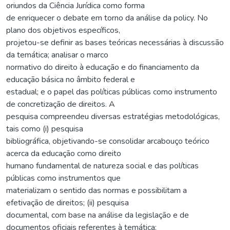
oriundos da Ciência Jurídica como forma
de enriquecer o debate em torno da análise da policy. No
plano dos objetivos específicos,
projetou-se definir as bases teóricas necessárias à discussão
da temática; analisar o marco
normativo do direito à educação e do financiamento da
educação básica no âmbito federal e
estadual; e o papel das políticas públicas como instrumento
de concretização de direitos. A
pesquisa compreendeu diversas estratégias metodológicas,
tais como (i) pesquisa
bibliográfica, objetivando-se consolidar arcabouço teórico
acerca da educação como direito
humano fundamental de natureza social e das políticas
públicas como instrumentos que
materializam o sentido das normas e possibilitam a
efetivação de direitos; (ii) pesquisa
documental, com base na análise da legislação e de
documentos oficiais referentes à temática;