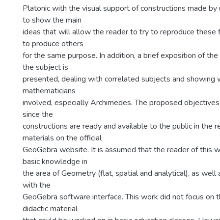
Platonic with the visual support of constructions made by
to show the main
ideas that will allow the reader to try to reproduce these f
to produce others
for the same purpose. In addition, a brief exposition of the
the subject is
presented, dealing with correlated subjects and showing
mathematicians
involved, especially Archimedes. The proposed objective
since the
constructions are ready and available to the public in the r
materials on the official
GeoGebra website. It is assumed that the reader of this 
basic knowledge in
the area of Geometry (flat, spatial and analytical), as well 
with the
GeoGebra software interface. This work did not focus on t
didactic material