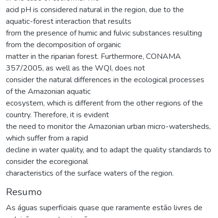
acid pH is considered natural in the region, due to the
aquatic-forest interaction that results
from the presence of humic and fulvic substances resulting
from the decomposition of organic
matter in the riparian forest. Furthermore, CONAMA
357/2005, as well as the WQI, does not
consider the natural differences in the ecological processes
of the Amazonian aquatic
ecosystem, which is different from the other regions of the
country. Therefore, it is evident
the need to monitor the Amazonian urban micro-watersheds,
which suffer from a rapid
decline in water quality, and to adapt the quality standards to
consider the ecoregional
characteristics of the surface waters of the region.
Resumo
As águas superficiais quase que raramente estão livres de