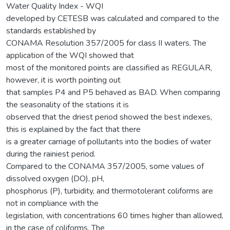
Water Quality Index - WQI
developed by CETESB was calculated and compared to the
standards established by
CONAMA Resolution 357/2005 for class II waters. The
application of the WQI showed that
most of the monitored points are classified as REGULAR,
however, it is worth pointing out
that samples P4 and P5 behaved as BAD. When comparing
the seasonality of the stations it is
observed that the driest period showed the best indexes,
this is explained by the fact that there
is a greater carriage of pollutants into the bodies of water
during the rainiest period.
Compared to the CONAMA 357/2005, some values of
dissolved oxygen (DO), pH,
phosphorus (P), turbidity, and thermotolerant coliforms are
not in compliance with the
legislation, with concentrations 60 times higher than allowed,
in the case of coliforms. The