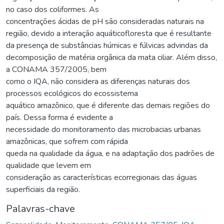
no caso dos coliformes. As
concentrações ácidas de pH são consideradas naturais na
região, devido a interação aquáticofloresta que é resultante
da presença de substâncias húmicas e fúlvicas advindas da
decomposição de matéria orgânica da mata ciliar. Além disso,
a CONAMA 357/2005, bem
como o IQA, não considera as diferenças naturais dos
processos ecológicos do ecossistema
aquático amazônico, que é diferente das demais regiões do
país. Dessa forma é evidente a
necessidade do monitoramento das microbacias urbanas
amazônicas, que sofrem com rápida
queda na qualidade da água, e na adaptação dos padrões de
qualidade que levem em
consideração as características ecorregionais das águas
superficiais da região.
Palavras-chave