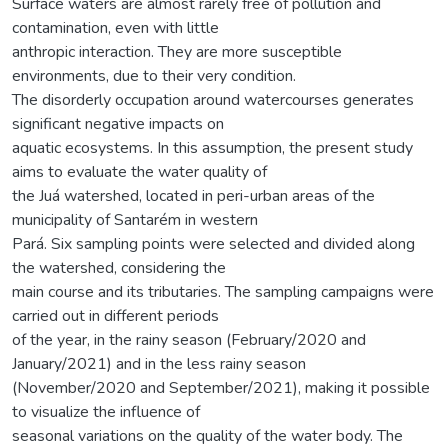
Surface waters are almost rarely free of pollution and
contamination, even with little
anthropic interaction. They are more susceptible
environments, due to their very condition.
The disorderly occupation around watercourses generates
significant negative impacts on
aquatic ecosystems. In this assumption, the present study
aims to evaluate the water quality of
the Juá watershed, located in peri-urban areas of the
municipality of Santarém in western
Pará. Six sampling points were selected and divided along
the watershed, considering the
main course and its tributaries. The sampling campaigns were
carried out in different periods
of the year, in the rainy season (February/2020 and
January/2021) and in the less rainy season
(November/2020 and September/2021), making it possible
to visualize the influence of
seasonal variations on the quality of the water body. The