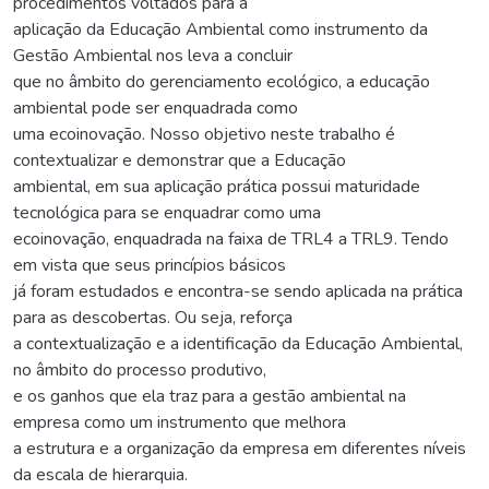
procedimentos voltados para a
aplicação da Educação Ambiental como instrumento da
Gestão Ambiental nos leva a concluir
que no âmbito do gerenciamento ecológico, a educação
ambiental pode ser enquadrada como
uma ecoinovação. Nosso objetivo neste trabalho é
contextualizar e demonstrar que a Educação
ambiental, em sua aplicação prática possui maturidade
tecnológica para se enquadrar como uma
ecoinovação, enquadrada na faixa de TRL4 a TRL9. Tendo
em vista que seus princípios básicos
já foram estudados e encontra-se sendo aplicada na prática
para as descobertas. Ou seja, reforça
a contextualização e a identificação da Educação Ambiental,
no âmbito do processo produtivo,
e os ganhos que ela traz para a gestão ambiental na
empresa como um instrumento que melhora
a estrutura e a organização da empresa em diferentes níveis
da escala de hierarquia.