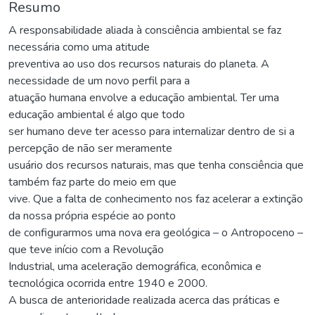
Resumo
A responsabilidade aliada à consciência ambiental se faz
necessária como uma atitude
preventiva ao uso dos recursos naturais do planeta. A
necessidade de um novo perfil para a
atuação humana envolve a educação ambiental. Ter uma
educação ambiental é algo que todo
ser humano deve ter acesso para internalizar dentro de si a
percepção de não ser meramente
usuário dos recursos naturais, mas que tenha consciência que
também faz parte do meio em que
vive. Que a falta de conhecimento nos faz acelerar a extinção
da nossa própria espécie ao ponto
de configurarmos uma nova era geológica – o Antropoceno –
que teve início com a Revolução
Industrial, uma aceleração demográfica, econômica e
tecnológica ocorrida entre 1940 e 2000.
A busca de anterioridade realizada acerca das práticas e