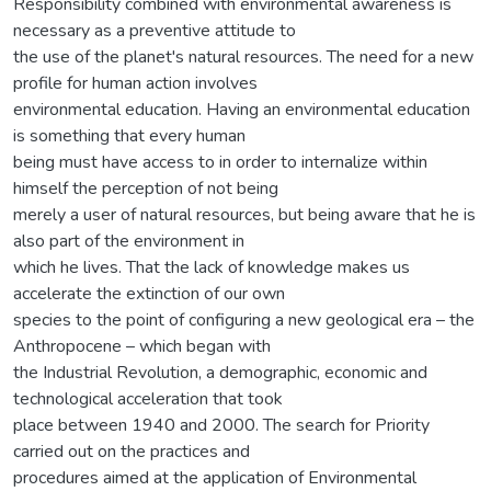
Responsibility combined with environmental awareness is
necessary as a preventive attitude to
the use of the planet's natural resources. The need for a new
profile for human action involves
environmental education. Having an environmental education
is something that every human
being must have access to in order to internalize within
himself the perception of not being
merely a user of natural resources, but being aware that he is
also part of the environment in
which he lives. That the lack of knowledge makes us
accelerate the extinction of our own
species to the point of configuring a new geological era – the
Anthropocene – which began with
the Industrial Revolution, a demographic, economic and
technological acceleration that took
place between 1940 and 2000. The search for Priority
carried out on the practices and
procedures aimed at the application of Environmental