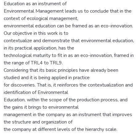
Education as an instrument of
Environmental Management leads us to conclude that in the
context of ecological management,
environmental education can be framed as an eco-innovation.
Our objective in this work is to
contextualize and demonstrate that environmental education,
in its practical application, has the
technological maturity to fit in as an eco-innovation, framed in
the range of TRL4 to TRL9.
Considering that its basic principles have already been
studied and it is being applied in practice
for discoveries. That is, it reinforces the contextualization and
identification of Environmental
Education, within the scope of the production process, and
the gains it brings to environmental
management in the company as an instrument that improves
the structure and organization of
the company at different levels of the hierarchy scale.