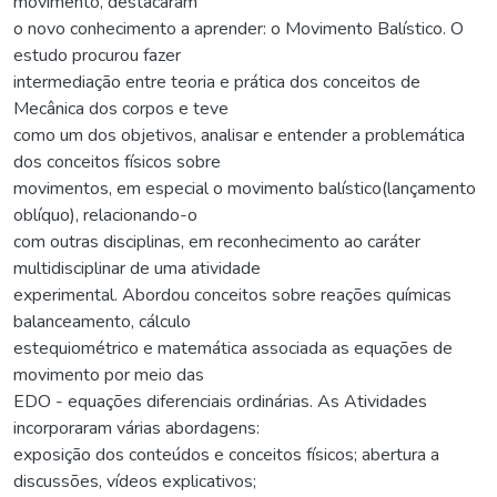
movimento, destacaram
o novo conhecimento a aprender: o Movimento Balístico. O
estudo procurou fazer
intermediação entre teoria e prática dos conceitos de
Mecânica dos corpos e teve
como um dos objetivos, analisar e entender a problemática
dos conceitos físicos sobre
movimentos, em especial o movimento balístico(lançamento
oblíquo), relacionando-o
com outras disciplinas, em reconhecimento ao caráter
multidisciplinar de uma atividade
experimental. Abordou conceitos sobre reações químicas
balanceamento, cálculo
estequiométrico e matemática associada as equações de
movimento por meio das
EDO - equações diferenciais ordinárias. As Atividades
incorporaram várias abordagens:
exposição dos conteúdos e conceitos físicos; abertura a
discussões, vídeos explicativos;