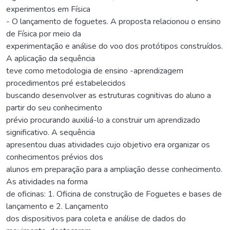
experimentos em Física
- O lançamento de foguetes. A proposta relacionou o ensino
de Física por meio da
experimentação e análise do voo dos protótipos construídos.
A aplicação da sequência
teve como metodologia de ensino -aprendizagem
procedimentos pré estabelecidos
buscando desenvolver as estruturas cognitivas do aluno a
partir do seu conhecimento
prévio procurando auxiliá-lo a construir um aprendizado
significativo. A sequência
apresentou duas atividades cujo objetivo era organizar os
conhecimentos prévios dos
alunos em preparação para a ampliação desse conhecimento.
As atividades na forma
de oficinas: 1. Oficina de construção de Foguetes e bases de
lançamento e 2. Lançamento
dos dispositivos para coleta e análise de dados do