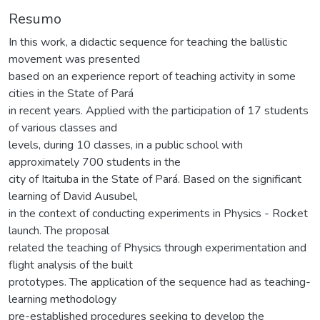
Resumo
In this work, a didactic sequence for teaching the ballistic
movement was presented
based on an experience report of teaching activity in some
cities in the State of Pará
in recent years. Applied with the participation of 17 students
of various classes and
levels, during 10 classes, in a public school with
approximately 700 students in the
city of Itaituba in the State of Pará. Based on the significant
learning of David Ausubel,
in the context of conducting experiments in Physics - Rocket
launch. The proposal
related the teaching of Physics through experimentation and
flight analysis of the built
prototypes. The application of the sequence had as teaching-
learning methodology
pre-established procedures seeking to develop the