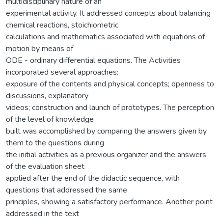
multidisciplinary nature of an
experimental activity. It addressed concepts about balancing
chemical reactions, stoichiometric
calculations and mathematics associated with equations of
motion by means of
ODE - ordinary differential equations. The Activities
incorporated several approaches:
exposure of the contents and physical concepts; openness to
discussions, explanatory
videos; construction and launch of prototypes. The perception
of the level of knowledge
built was accomplished by comparing the answers given by
them to the questions during
the initial activities as a previous organizer and the answers
of the evaluation sheet
applied after the end of the didactic sequence, with
questions that addressed the same
principles, showing a satisfactory performance. Another point
addressed in the text