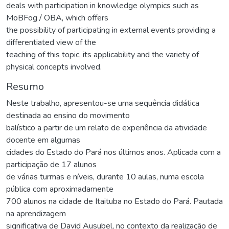
deals with participation in knowledge olympics such as
MoBFog / OBA, which offers
the possibility of participating in external events providing a
differentiated view of the
teaching of this topic, its applicability and the variety of
physical concepts involved.
Resumo
Neste trabalho, apresentou-se uma sequência didática
destinada ao ensino do movimento
balístico a partir de um relato de experiência da atividade
docente em algumas
cidades do Estado do Pará nos últimos anos. Aplicada com a
participação de 17 alunos
de várias turmas e níveis, durante 10 aulas, numa escola
pública com aproximadamente
700 alunos na cidade de Itaituba no Estado do Pará. Pautada
na aprendizagem
significativa de David Ausubel, no contexto da realização de