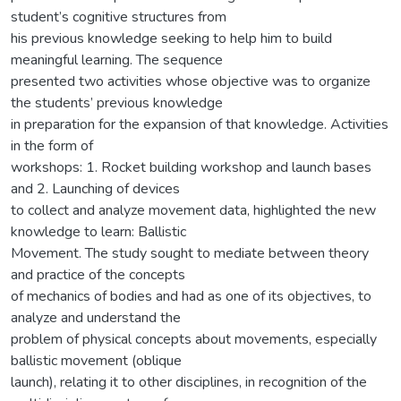
student’s cognitive structures from
his previous knowledge seeking to help him to build
meaningful learning. The sequence
presented two activities whose objective was to organize
the students’ previous knowledge
in preparation for the expansion of that knowledge. Activities
in the form of
workshops: 1. Rocket building workshop and launch bases
and 2. Launching of devices
to collect and analyze movement data, highlighted the new
knowledge to learn: Ballistic
Movement. The study sought to mediate between theory
and practice of the concepts
of mechanics of bodies and had as one of its objectives, to
analyze and understand the
problem of physical concepts about movements, especially
ballistic movement (oblique
launch), relating it to other disciplines, in recognition of the