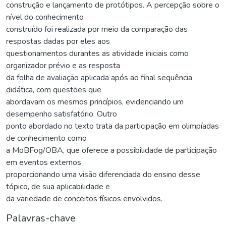
construção e lançamento de protótipos. A percepção sobre o
nível do conhecimento
construído foi realizada por meio da comparação das
respostas dadas por eles aos
questionamentos durantes as atividade iniciais como
organizador prévio e as resposta
da folha de avaliação aplicada após ao final sequência
didática, com questões que
abordavam os mesmos princípios, evidenciando um
desempenho satisfatório. Outro
ponto abordado no texto trata da participação em olimpíadas
de conhecimento como
a MoBFog/OBA, que oferece a possibilidade de participação
em eventos externos
proporcionando uma visão diferenciada do ensino desse
tópico, de sua aplicabilidade e
da variedade de conceitos físicos envolvidos.
Palavras-chave