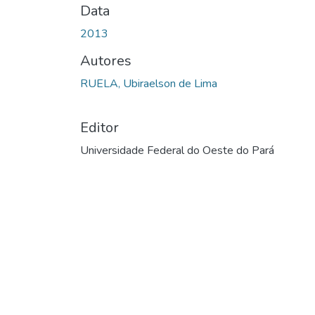
Data
2013
Autores
RUELA, Ubiraelson de Lima
Editor
Universidade Federal do Oeste do Pará