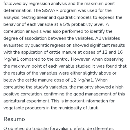
followed by regression analysis and the maximum point
determination. The SISVAR program was used for the
analysis, testing linear and quadratic models to express the
behavior of each variable at a 5% probability level. A
correlation analysis was also performed to identify the
degree of association between the variables. All variables
evaluated by quadratic regression showed significant results
with the application of cattle manure at doses of 12 and 16
Mg/ha1 compared to the control. However, when observing
the maximum point of each variable studied, it was found that
the results of the variables were either slightly above or
below the cattle manure dose of 12 Mg/ha1. When
correlating the study's variables, the majority showed a high
positive correlation, confirming the good management of this
agricultural experiment. This is important information for
vegetable producers in the municipality of Juruti.
Resumo
O objetivo do trabalho foi avaliar o efeito de diferentes