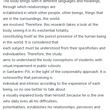
The body brings with it different languages and meanings,
through which relationships are
established in which other people, other beings, things that
are in the surroundings, the world
are involved. Therefore, this research takes a look at the
body, seeing it in its existential totality,
constituting itself as the purest presence of the human being
in the world. It is considered that
each subject must be understood from their specificities and
individualities. Therefore, the study
aims to understand the body conceptions of students with
visual impairment in public schools
in Santarém-PA, in the light of the corporeality approach. It is
noteworthy that perceiving is
individual and intrinsic according to the experience of each
being, so no one better to talk about
a visually impaired body than himself, because he is the one
who daily lives all his difficulties,
potentialities, establishes his relationships, perceives and