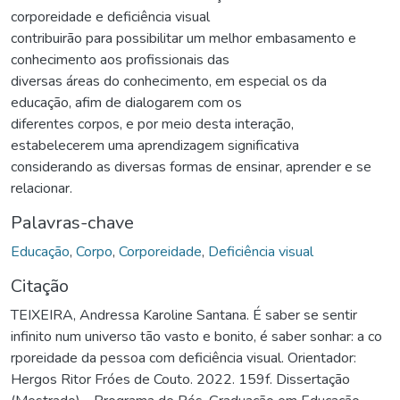
corporeidade e deficiência visual
contribuirão para possibilitar um melhor embasamento e
conhecimento aos profissionais das
diversas áreas do conhecimento, em especial os da
educação, afim de dialogarem com os
diferentes corpos, e por meio desta interação,
estabelecerem uma aprendizagem significativa
considerando as diversas formas de ensinar, aprender e se
relacionar.
Palavras-chave
Educação
,
Corpo
,
Corporeidade
,
Deficiência visual
Citação
TEIXEIRA, Andressa Karoline Santana. É saber se sentir
infinito num universo tão vasto e bonito, é saber sonhar: a co
rporeidade da pessoa com deficiência visual. Orientador:
Hergos Ritor Fróes de Couto. 2022. 159f. Dissertação