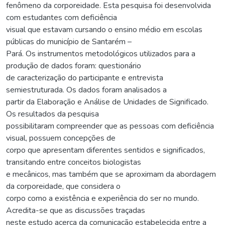
fenômeno da corporeidade. Esta pesquisa foi desenvolvida
com estudantes com deficiência
visual que estavam cursando o ensino médio em escolas
públicas do município de Santarém –
Pará. Os instrumentos metodológicos utilizados para a
produção de dados foram: questionário
de caracterização do participante e entrevista
semiestruturada. Os dados foram analisados a
partir da Elaboração e Análise de Unidades de Significado.
Os resultados da pesquisa
possibilitaram compreender que as pessoas com deficiência
visual, possuem concepções de
corpo que apresentam diferentes sentidos e significados,
transitando entre conceitos biologistas
e mecânicos, mas também que se aproximam da abordagem
da corporeidade, que considera o
corpo como a existência e experiência do ser no mundo.
Acredita-se que as discussões traçadas
neste estudo acerca da comunicação estabelecida entre a