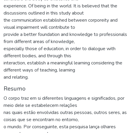
experience. Of being in the world. It is believed that the
discussions outlined in this study about
the communication established between corporeity and
visual impairment will contribute to
provide a better foundation and knowledge to professionals
from different areas of knowledge,
especially those of education, in order to dialogue with
different bodies, and through this
interaction, establish a meaningful learning considering the
different ways of teaching, learning
and relating.
Resumo
O corpo traz em si diferentes linguagens e significados, por
meio dele se estabelecem relações
nas quais estão envolvidas outras pessoas, outros seres, as
coisas que se encontram no entorno,
o mundo. Por conseguinte, esta pesquisa lança olhares