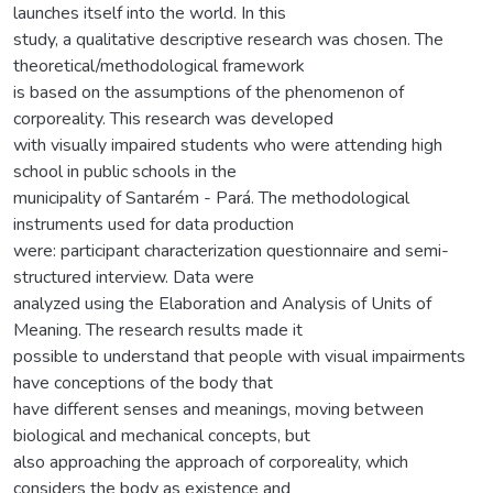
launches itself into the world. In this
study, a qualitative descriptive research was chosen. The
theoretical/methodological framework
is based on the assumptions of the phenomenon of
corporeality. This research was developed
with visually impaired students who were attending high
school in public schools in the
municipality of Santarém - Pará. The methodological
instruments used for data production
were: participant characterization questionnaire and semi-
structured interview. Data were
analyzed using the Elaboration and Analysis of Units of
Meaning. The research results made it
possible to understand that people with visual impairments
have conceptions of the body that
have different senses and meanings, moving between
biological and mechanical concepts, but
also approaching the approach of corporeality, which
considers the body as existence and