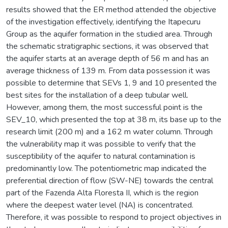
results showed that the ER method attended the objective
of the investigation effectively, identifying the Itapecuru
Group as the aquifer formation in the studied area. Through
the schematic stratigraphic sections, it was observed that
the aquifer starts at an average depth of 56 m and has an
average thickness of 139 m. From data possession it was
possible to determine that SEVs 1, 9 and 10 presented the
best sites for the installation of a deep tubular well.
However, among them, the most successful point is the
SEV_10, which presented the top at 38 m, its base up to the
research limit (200 m) and a 162 m water column. Through
the vulnerability map it was possible to verify that the
susceptibility of the aquifer to natural contamination is
predominantly low. The potentiometric map indicated the
preferential direction of flow (SW-NE) towards the central
part of the Fazenda Alta Floresta II, which is the region
where the deepest water level (NA) is concentrated.
Therefore, it was possible to respond to project objectives in