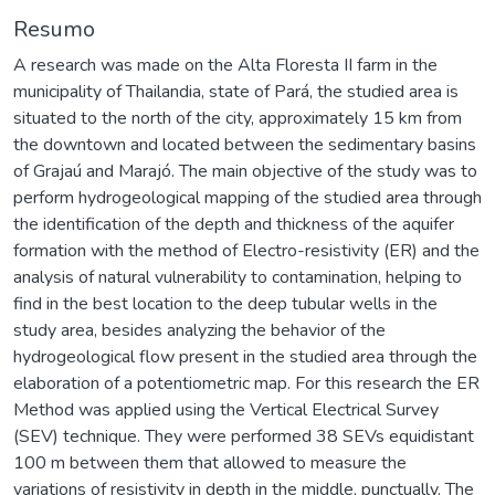
Resumo
A research was made on the Alta Floresta II farm in the
municipality of Thailandia, state of Pará, the studied area is
situated to the north of the city, approximately 15 km from
the downtown and located between the sedimentary basins
of Grajaú and Marajó. The main objective of the study was to
perform hydrogeological mapping of the studied area through
the identification of the depth and thickness of the aquifer
formation with the method of Electro-resistivity (ER) and the
analysis of natural vulnerability to contamination, helping to
find in the best location to the deep tubular wells in the
study area, besides analyzing the behavior of the
hydrogeological flow present in the studied area through the
elaboration of a potentiometric map. For this research the ER
Method was applied using the Vertical Electrical Survey
(SEV) technique. They were performed 38 SEVs equidistant
100 m between them that allowed to measure the
variations of resistivity in depth in the middle, punctually. The