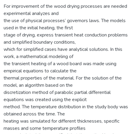
For improvement of the wood drying processes are needed
experimental analyzes and
the use of physical processes’ governors laws. The models
used in the initial heating, the first
stage of drying, express transient heat conduction problems
and simplified boundary conditions,
which for simplified cases have analytical solutions. In this
work, a mathematical modeling of
the transient heating of a wood board was made using
empirical equations to calculate the
thermal properties of the material. For the solution of the
model, an algorithm based on the
discretization method of parabolic partial differential
equations was created using the explicit
method. The temperature distribution in the study body was
obtained across the time. The
heating was simulated for different thicknesses, specific
masses and some temperature profiles