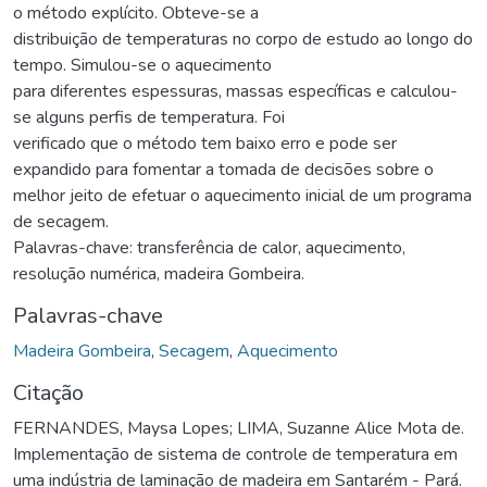
o método explícito. Obteve-se a
distribuição de temperaturas no corpo de estudo ao longo do
tempo. Simulou-se o aquecimento
para diferentes espessuras, massas específicas e calculou-
se alguns perfis de temperatura. Foi
verificado que o método tem baixo erro e pode ser
expandido para fomentar a tomada de decisões sobre o
melhor jeito de efetuar o aquecimento inicial de um programa
de secagem.
Palavras-chave: transferência de calor, aquecimento,
resolução numérica, madeira Gombeira.
Palavras-chave
Madeira Gombeira
,
Secagem
,
Aquecimento
Citação
FERNANDES, Maysa Lopes; LIMA, Suzanne Alice Mota de.
Implementação de sistema de controle de temperatura em
uma indústria de laminação de madeira em Santarém - Pará.