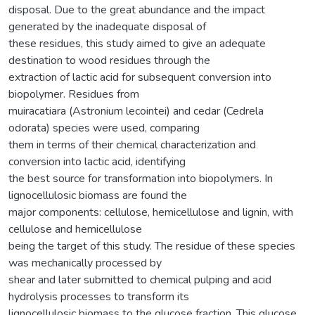
disposal. Due to the great abundance and the impact
generated by the inadequate disposal of
these residues, this study aimed to give an adequate
destination to wood residues through the
extraction of lactic acid for subsequent conversion into
biopolymer. Residues from
muiracatiara (Astronium lecointei) and cedar (Cedrela
odorata) species were used, comparing
them in terms of their chemical characterization and
conversion into lactic acid, identifying
the best source for transformation into biopolymers. In
lignocellulosic biomass are found the
major components: cellulose, hemicellulose and lignin, with
cellulose and hemicellulose
being the target of this study. The residue of these species
was mechanically processed by
shear and later submitted to chemical pulping and acid
hydrolysis processes to transform its
lignocellulosic biomass to the glucose fraction. This glucose