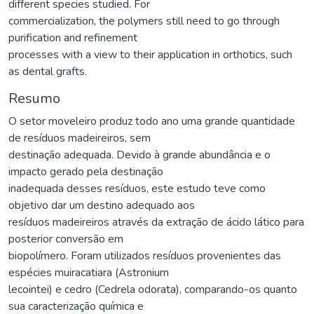
different species studied. For
commercialization, the polymers still need to go through
purification and refinement
processes with a view to their application in orthotics, such
as dental grafts.
Resumo
O setor moveleiro produz todo ano uma grande quantidade
de resíduos madeireiros, sem
destinação adequada. Devido à grande abundância e o
impacto gerado pela destinação
inadequada desses resíduos, este estudo teve como
objetivo dar um destino adequado aos
resíduos madeireiros através da extração de ácido lático para
posterior conversão em
biopolímero. Foram utilizados resíduos provenientes das
espécies muiracatiara (Astronium
lecointei) e cedro (Cedrela odorata), comparando-os quanto
sua caracterização química e