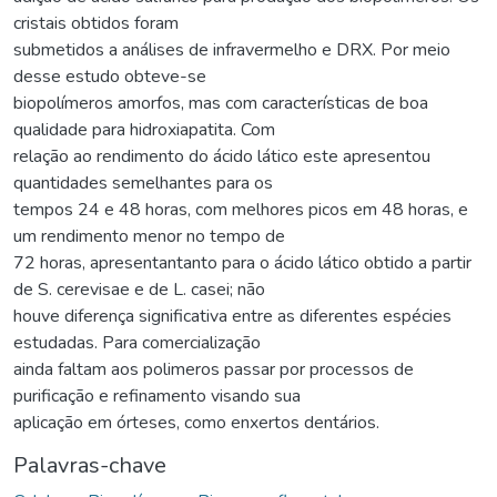
cristais obtidos foram
submetidos a análises de infravermelho e DRX. Por meio
desse estudo obteve-se
biopolímeros amorfos, mas com características de boa
qualidade para hidroxiapatita. Com
relação ao rendimento do ácido lático este apresentou
quantidades semelhantes para os
tempos 24 e 48 horas, com melhores picos em 48 horas, e
um rendimento menor no tempo de
72 horas, apresentantanto para o ácido lático obtido a partir
de S. cerevisae e de L. casei; não
houve diferença significativa entre as diferentes espécies
estudadas. Para comercialização
ainda faltam aos polimeros passar por processos de
purificação e refinamento visando sua
aplicação em órteses, como enxertos dentários.
Palavras-chave