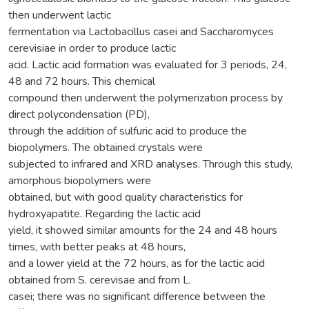
then underwent lactic
fermentation via Lactobacillus casei and Saccharomyces
cerevisiae in order to produce lactic
acid. Lactic acid formation was evaluated for 3 periods, 24,
48 and 72 hours. This chemical
compound then underwent the polymerization process by
direct polycondensation (PD),
through the addition of sulfuric acid to produce the
biopolymers. The obtained crystals were
subjected to infrared and XRD analyses. Through this study,
amorphous biopolymers were
obtained, but with good quality characteristics for
hydroxyapatite. Regarding the lactic acid
yield, it showed similar amounts for the 24 and 48 hours
times, with better peaks at 48 hours,
and a lower yield at the 72 hours, as for the lactic acid
obtained from S. cerevisae and from L.
casei; there was no significant difference between the