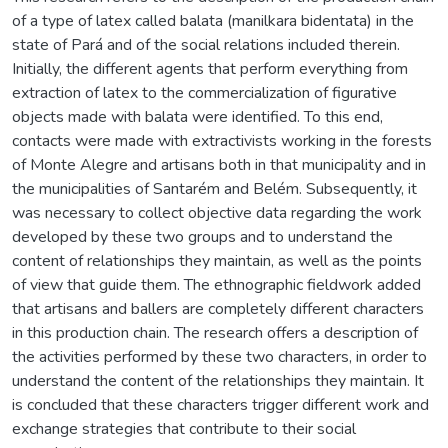
of a type of latex called balata (manilkara bidentata) in the
state of Pará and of the social relations included therein.
Initially, the different agents that perform everything from
extraction of latex to the commercialization of figurative
objects made with balata were identified. To this end,
contacts were made with extractivists working in the forests
of Monte Alegre and artisans both in that municipality and in
the municipalities of Santarém and Belém. Subsequently, it
was necessary to collect objective data regarding the work
developed by these two groups and to understand the
content of relationships they maintain, as well as the points
of view that guide them. The ethnographic fieldwork added
that artisans and ballers are completely different characters
in this production chain. The research offers a description of
the activities performed by these two characters, in order to
understand the content of the relationships they maintain. It
is concluded that these characters trigger different work and
exchange strategies that contribute to their social