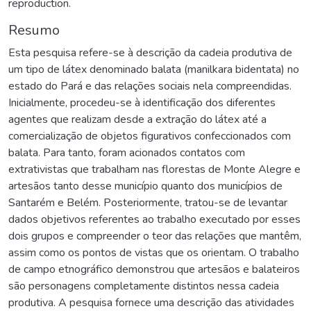
reproduction.
Resumo
Esta pesquisa refere-se à descrição da cadeia produtiva de
um tipo de látex denominado balata (manilkara bidentata) no
estado do Pará e das relações sociais nela compreendidas.
Inicialmente, procedeu-se à identificação dos diferentes
agentes que realizam desde a extração do látex até a
comercialização de objetos figurativos confeccionados com
balata. Para tanto, foram acionados contatos com
extrativistas que trabalham nas florestas de Monte Alegre e
artesãos tanto desse município quanto dos municípios de
Santarém e Belém. Posteriormente, tratou-se de levantar
dados objetivos referentes ao trabalho executado por esses
dois grupos e compreender o teor das relações que mantêm,
assim como os pontos de vistas que os orientam. O trabalho
de campo etnográfico demonstrou que artesãos e balateiros
são personagens completamente distintos nessa cadeia
produtiva. A pesquisa fornece uma descrição das atividades