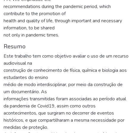
recommendations during the pandemic period, which
contribute to the promotion of
health and quality of life, through important and necessary
information, to be shared
not only in pandemic times.
Resumo
Este trabalho tem como objetivo avaliar o uso de um recurso
audiovisual na
construção de conhecimento de física, química e biologia aos
estudantes do ensino
médio de modo interdisciplinar, por meio da construção de
um documentário. As
informações transmitidas foram associadas ao período atual
da pandemia de Covid19, assim como outros
acontecimentos, que surgiram no decorrer de eventos
históricos, e que compartilharam a mesma necessidade por
medidas de proteção.