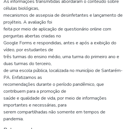
As informações transmitidas abordaram o conteúdo sobre
células biológicas,
mecanismos de assepsia de desinfetantes e lançamento de
projéteis. A avaliação foi
feita por meio de aplicação de questionário online com
perguntas abertas criadas no
Google Forms e respondidas, antes e após a exibição do
vídeo, por estudantes de
três turmas do ensino médio, uma turma do primeiro ano e
duas turmas do terceiro,
de uma escola pública, localizada no município de Santarém-
PA. Enfatizamos as
recomendações durante o período pandêmico, que
contribuem para a promoção de
saúde e qualidade de vida, por meio de informações
importantes e necessárias, para
serem compartilhadas não somente em tempos de
pandemia.