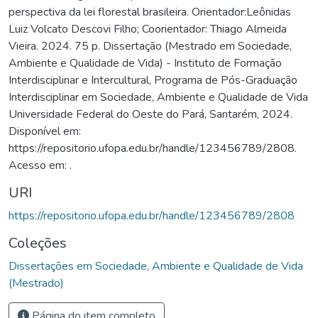
perspectiva da lei florestal brasileira. Orientador:Leônidas
Luiz Volcato Descovi Filho; Coorientador: Thiago Almeida
Vieira. 2024. 75 p. Dissertação (Mestrado em Sociedade,
Ambiente e Qualidade de Vida) - Instituto de Formação
Interdisciplinar e Intercultural, Programa de Pós-Graduação
Interdisciplinar em Sociedade, Ambiente e Qualidade de Vida
Universidade Federal do Oeste do Pará, Santarém, 2024.
Disponível em:
https://repositorio.ufopa.edu.br/handle/123456789/2808.
Acesso em: .
URI
https://repositorio.ufopa.edu.br/handle/123456789/2808
Coleções
Dissertações em Sociedade, Ambiente e Qualidade de Vida
(Mestrado)
Página do item completo