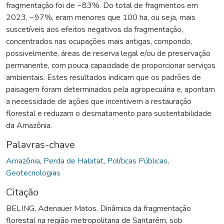
fragmentação foi de ~83%. Do total de fragmentos em
2023, ~97%, eram menores que 100 ha, ou seja, mais
suscetíveis aos efeitos negativos da fragmentação,
concentrados nas ocupações mais antigas, compondo,
possivelmente, áreas de reserva legal e/ou de preservação
permanente, com pouca capacidade de proporcionar serviços
ambientais. Estes resultados indicam que os padrões de
paisagem foram determinados pela agropecuária e, apontam
a necessidade de ações que incentivem a restauração
florestal e reduzam o desmatamento para sustentabilidade
da Amazônia.
Palavras-chave
Amazônia
,
Perda de Habitat
,
Políticas Públicas
,
Geotecnologias
Citação
BELING, Adenauer Matos. Dinâmica da fragmentação
florestal na região metropolitana de Santarém, sob