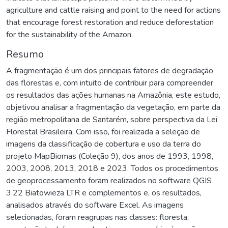
agriculture and cattle raising and point to the need for actions
that encourage forest restoration and reduce deforestation
for the sustainability of the Amazon.
Resumo
A fragmentação é um dos principais fatores de degradação
das florestas e, com intuito de contribuir para compreender
os resultados das ações humanas na Amazônia, este estudo,
objetivou analisar a fragmentação da vegetação, em parte da
região metropolitana de Santarém, sobre perspectiva da Lei
Florestal Brasileira. Com isso, foi realizada a seleção de
imagens da classificação de cobertura e uso da terra do
projeto MapBiomas (Coleção 9), dos anos de 1993, 1998,
2003, 2008, 2013, 2018 e 2023. Todos os procedimentos
de geoprocessamento foram realizados no software QGIS
3.22 Biatowieza LTR e complementos e, os resultados,
analisados através do software Excel. As imagens
selecionadas, foram reagrupas nas classes: floresta,