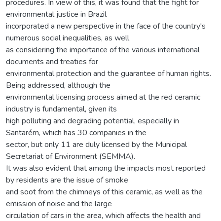
procedures. In view of this, it was found that the fight for
environmental justice in Brazil
incorporated a new perspective in the face of the country's
numerous social inequalities, as well
as considering the importance of the various international
documents and treaties for
environmental protection and the guarantee of human rights.
Being addressed, although the
environmental licensing process aimed at the red ceramic
industry is fundamental, given its
high polluting and degrading potential, especially in
Santarém, which has 30 companies in the
sector, but only 11 are duly licensed by the Municipal
Secretariat of Environment (SEMMA).
It was also evident that among the impacts most reported
by residents are the issue of smoke
and soot from the chimneys of this ceramic, as well as the
emission of noise and the large
circulation of cars in the area, which affects the health and