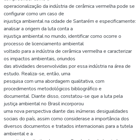
operacionalização da indústria de cerâmica vermelha pode se
configurar como um caso de
injustiça ambiental na cidade de Santarém e especificamente:
analisar a origem da luta conta a
injustiça ambiental no mundo, identificar como ocorre o
processo de licenciamento ambiental
voltado para a indústria de cerâmica vermelha e caracterizar
os impactos ambientais, oriundos
das atividades desenvolvidas por essa indústria na área de
estudo. Realiza-se, então, uma
pesquisa com uma abordagem qualitativa, com
procedimentos metodológicos bibliográfico e
documental. Diante disso, constatou-se que a luta pela
justiça ambiental no Brasil incorporou
uma nova perspectiva diante das inúmeras desigualdades
sociais do país, assim como considerase a importância dos
diversos documentos e tratados internacionais para a tutela
ambiental e a