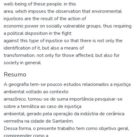
well-being of these people. in this
area, which imposes the observation that environmental
injustices are the result of the action of
economic power on socially vulnerable groups, thus requiring
a political disposition in the fight
against this type of injustice so that there is not only the
identification of it, but also a means of
transformation, not only for those affected, but also for
society in general.
Resumo
A geografia tem-se poucos estudos relacionados a injustiça
ambiental voltado ao contexto
amazônico, tornou-se de suma importância pesquisar-se
sobre a temática ao caso de injustiça
ambiental, gerado pela operação da indústria de cerâmica
vermelha na cidade de Santarém.
Dessa forma, o presente trabalho tem como objetivo geral,
compreender como a