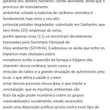
garantia dos direitos humanos. Sendo abordado, ainda que o
processo de licenciamento
ambiental voltado a indústria de cerâmica vermelha é
fundamental, haja vista o seu alto
potencial poluidor degradador, sobretudo em Santarém, que
tem trinta (30) empresas do setor,
porém apenas onze (11) se encontram devidamente
licenciadas pela Secretaria Municipal de
Meio ambiente (SEMMA). Evidenciou-se ainda que entre os
impactos mais relatados pelos
moradores estão a questão da fumaça e fuligens das
chaminés dessa cerâmica, assim como a
emissão de ruídos e a grande circulação de automóveis pelo
local, o que afeta a saúde e o bem
estar dessas pessoas nessa área, o que impõe a
constatação, que as injustiças ambientais são
fruto da ação poder econômico sobre os grupos
vulnerabilizados socialmente, sendo necessário
assim uma disposição política na luta contra esse tipo de