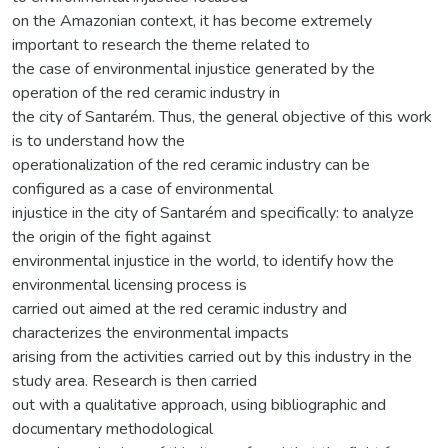
on the Amazonian context, it has become extremely
important to research the theme related to
the case of environmental injustice generated by the
operation of the red ceramic industry in
the city of Santarém. Thus, the general objective of this work
is to understand how the
operationalization of the red ceramic industry can be
configured as a case of environmental
injustice in the city of Santarém and specifically: to analyze
the origin of the fight against
environmental injustice in the world, to identify how the
environmental licensing process is
carried out aimed at the red ceramic industry and
characterizes the environmental impacts
arising from the activities carried out by this industry in the
study area. Research is then carried
out with a qualitative approach, using bibliographic and
documentary methodological