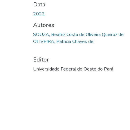
Data
2022
Autores
SOUZA, Beatriz Costa de Oliveira Queiroz de
OLIVEIRA, Patricia Chaves de
Editor
Universidade Federal do Oeste do Pará