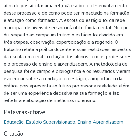
afim de possibilitar uma reflexão sobre o desenvolvimento
deste processo e de como pode ter impactado na formação
e atuação como formador. A escola do estágio foi da rede
municipal, de níveis de ensino infantil e fundamental. No que
diz respeito ao campo instrutivo o estágio foi dividido em
três etapas, observação, coparticipação e a regência. O
trabalho relata a prática docente e suas realidades, aspectos
da escola em geral, a relação dos alunos com os professores,
e o processo de ensino e aprendizagem. A metodologia de
pesquisa foi de campo e bibliográfica e os resultados vieram
evidenciar sobre a condução do estágio, a importância da
prática, pois apresenta ao futuro professor a realidade, além
de ser uma experiência decissiva na sua formação e faz
refletir a elaboração de melhorias no ensino.
Palavras-chave
Educação
,
Estágio Supervisionado
,
Ensino Aprendizagem
Citação