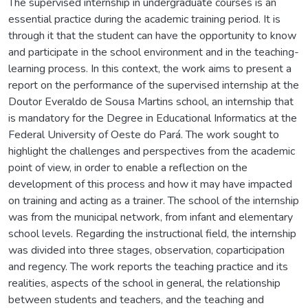
The supervised internship in undergraduate courses is an
essential practice during the academic training period. It is
through it that the student can have the opportunity to know
and participate in the school environment and in the teaching-
learning process. In this context, the work aims to present a
report on the performance of the supervised internship at the
Doutor Everaldo de Sousa Martins school, an internship that
is mandatory for the Degree in Educational Informatics at the
Federal University of Oeste do Pará. The work sought to
highlight the challenges and perspectives from the academic
point of view, in order to enable a reflection on the
development of this process and how it may have impacted
on training and acting as a trainer. The school of the internship
was from the municipal network, from infant and elementary
school levels. Regarding the instructional field, the internship
was divided into three stages, observation, coparticipation
and regency. The work reports the teaching practice and its
realities, aspects of the school in general, the relationship
between students and teachers, and the teaching and