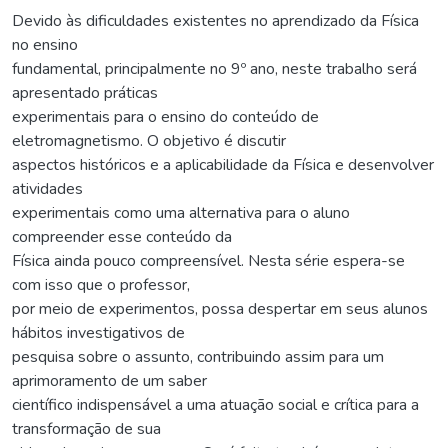
Devido às dificuldades existentes no aprendizado da Física
no ensino
fundamental, principalmente no 9º ano, neste trabalho será
apresentado práticas
experimentais para o ensino do conteúdo de
eletromagnetismo. O objetivo é discutir
aspectos históricos e a aplicabilidade da Física e desenvolver
atividades
experimentais como uma alternativa para o aluno
compreender esse conteúdo da
Física ainda pouco compreensível. Nesta série espera-se
com isso que o professor,
por meio de experimentos, possa despertar em seus alunos
hábitos investigativos de
pesquisa sobre o assunto, contribuindo assim para um
aprimoramento de um saber
científico indispensável a uma atuação social e crítica para a
transformação de sua