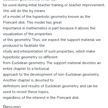
be used during initial teacher training or teacher improvement.
We will do this by means
of a model of the hyperbolic geometry known as the
Poincaré disk. This model has great
importance in mathematics in part because it allows the
visualization of the properties
of this geometry. Thus, we expect the support material we
produced to facilitate the
study and interpretation of such properties, which make
hyperbolic geometry so different
from Euclidean geometry. The support material devotes an
entire chapter to a historical
approach to the development of non-Euclidean geometry.
Another chapter is devoted to
definitions and results of Euclidean geometry, and can be
used to revisit these topics,
regardless of the interest in the Poincaré disk.
Resumo