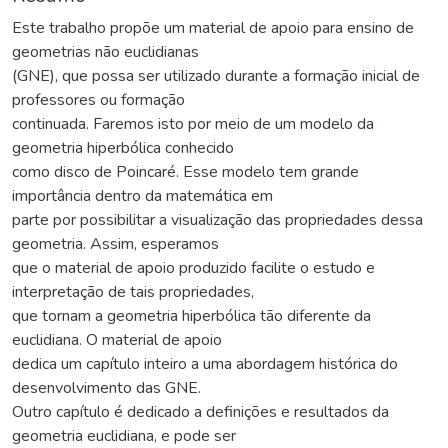
Este trabalho propõe um material de apoio para ensino de
geometrias não euclidianas
(GNE), que possa ser utilizado durante a formação inicial de
professores ou formação
continuada. Faremos isto por meio de um modelo da
geometria hiperbólica conhecido
como disco de Poincaré. Esse modelo tem grande
importância dentro da matemática em
parte por possibilitar a visualização das propriedades dessa
geometria. Assim, esperamos
que o material de apoio produzido facilite o estudo e
interpretação de tais propriedades,
que tornam a geometria hiperbólica tão diferente da
euclidiana. O material de apoio
dedica um capítulo inteiro a uma abordagem histórica do
desenvolvimento das GNE.
Outro capítulo é dedicado a definições e resultados da
geometria euclidiana, e pode ser