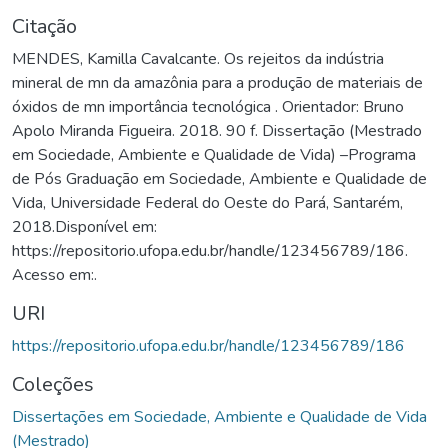
Citação
MENDES, Kamilla Cavalcante. Os rejeitos da indústria
mineral de mn da amazônia para a produção de materiais de
óxidos de mn importância tecnológica . Orientador: Bruno
Apolo Miranda Figueira. 2018. 90 f. Dissertação (Mestrado
em Sociedade, Ambiente e Qualidade de Vida) –Programa
de Pós Graduação em Sociedade, Ambiente e Qualidade de
Vida, Universidade Federal do Oeste do Pará, Santarém,
2018.Disponível em:
https://repositorio.ufopa.edu.br/handle/123456789/186.
Acesso em:.
URI
https://repositorio.ufopa.edu.br/handle/123456789/186
Coleções
Dissertações em Sociedade, Ambiente e Qualidade de Vida
(Mestrado)