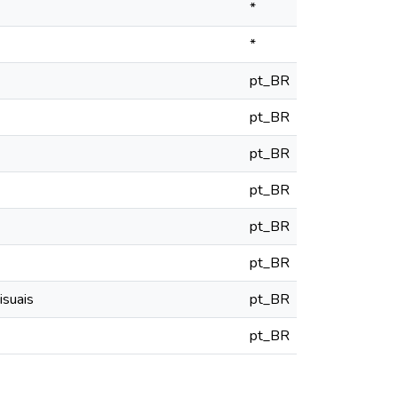
*
*
pt_BR
pt_BR
pt_BR
pt_BR
pt_BR
pt_BR
isuais
pt_BR
pt_BR