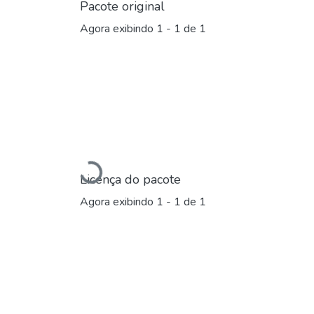
Pacote original
Agora exibindo
1 - 1 de 1
Carregando...
Licença do pacote
Agora exibindo
1 - 1 de 1