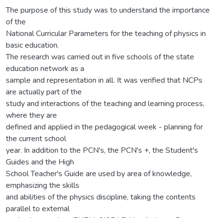
The purpose of this study was to understand the importance
of the
National Curricular Parameters for the teaching of physics in
basic education.
The research was carried out in five schools of the state
education network as a
sample and representation in all. It was verified that NCPs
are actually part of the
study and interactions of the teaching and learning process,
where they are
defined and applied in the pedagogical week - planning for
the current school
year. In addition to the PCN's, the PCN's +, the Student's
Guides and the High
School Teacher's Guide are used by area of knowledge,
emphasizing the skills
and abilities of the physics discipline, taking the contents
parallel to external