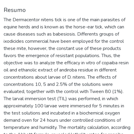
Resumo
The Dermacentor nitens tick is one of the main parasites of
equine herds and is known as the horse-ear tick, which can
cause diseases such as babesiosis. Differents groups of
ixodicides commercial have been employed for the control
these mite, however, the constant use of these products
favors the emergence of resistant populations. Thus, the
objective was to analyze the efficacy in vitro of copaiba resin
oil and ethanolic extract of andiroba residue in different
concentrations about larvae of D. nitens. The effects of
concentrations 10, 5 and 2.5% of the solutions were
evaluated, together with the control with Tween 80 (1%).
The larval immersion test (TIL) was performed, in which
approximately 100 larvae were immersed for 5 minutes in
the test solutions and incubated in a biochemical oxygen
demand oven for 24 hours under controlled conditions of
temperature and humidity. The mortality calculation, according