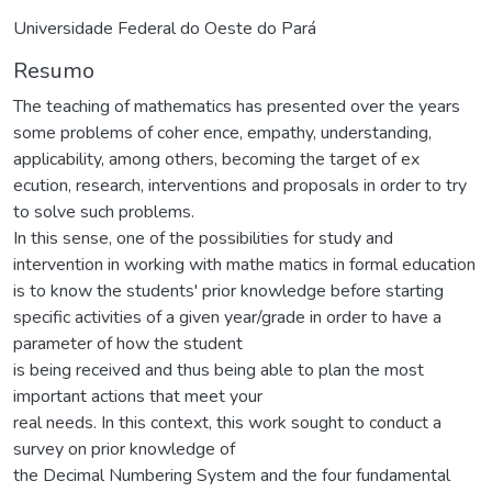
Universidade Federal do Oeste do Pará
Resumo
The teaching of mathematics has presented over the years
some problems of coher ence, empathy, understanding,
applicability, among others, becoming the target of ex
ecution, research, interventions and proposals in order to try
to solve such problems.
In this sense, one of the possibilities for study and
intervention in working with mathe matics in formal education
is to know the students' prior knowledge before starting
specific activities of a given year/grade in order to have a
parameter of how the student
is being received and thus being able to plan the most
important actions that meet your
real needs. In this context, this work sought to conduct a
survey on prior knowledge of
the Decimal Numbering System and the four fundamental