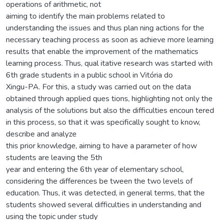
operations of arithmetic, not
aiming to identify the main problems related to
understanding the issues and thus plan ning actions for the
necessary teaching process as soon as achieve more learning
results that enable the improvement of the mathematics
learning process. Thus, qual itative research was started with
6th grade students in a public school in Vitória do
Xingu-PA. For this, a study was carried out on the data
obtained through applied ques tions, highlighting not only the
analysis of the solutions but also the difficulties encoun tered
in this process, so that it was specifically sought to know,
describe and analyze
this prior knowledge, aiming to have a parameter of how
students are leaving the 5th
year and entering the 6th year of elementary school,
considering the differences be tween the two levels of
education. Thus, it was detected, in general terms, that the
students showed several difficulties in understanding and
using the topic under study