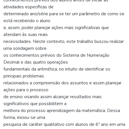
atividades específicas de
determinado ano/série para se ter um parâmetro de como se
está recebendo o aluno
e, assim, poder planejar ações mais significativas que
atendam às suas reais
necessidades. Neste contexto, este trabalho buscou realizar
uma sondagem sobre
os conhecimentos prévios do Sistema de Numeração
Decimal e das quatro operações
fundamentais da aritmética, no intuito de identificar os
principais problemas
relacionados a compreensão dos assuntos e assim planejar
ações para o processo
de ensino visando assim alcançar resultados mais
significativos que possibilitem a
melhora do processo aprendizagem da matemática. Dessa
forma, iniciou-se uma
pesquisa de caráter qualitativo com alunos de 6º ano em uma