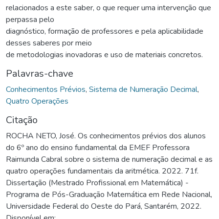
relacionados a este saber, o que requer uma intervenção que
perpassa pelo
diagnóstico, formação de professores e pela aplicabilidade
desses saberes por meio
de metodologias inovadoras e uso de materiais concretos.
Palavras-chave
Conhecimentos Prévios
,
Sistema de Numeração Decimal
,
Quatro Operações
Citação
ROCHA NETO, José. Os conhecimentos prévios dos alunos
do 6º ano do ensino fundamental da EMEF Professora
Raimunda Cabral sobre o sistema de numeração decimal e as
quatro operações fundamentais da aritmética. 2022. 71f.
Dissertação (Mestrado Profissional em Matemática) -
Programa de Pós-Graduação Matemática em Rede Nacional,
Universidade Federal do Oeste do Pará, Santarém, 2022.
Disponível em: