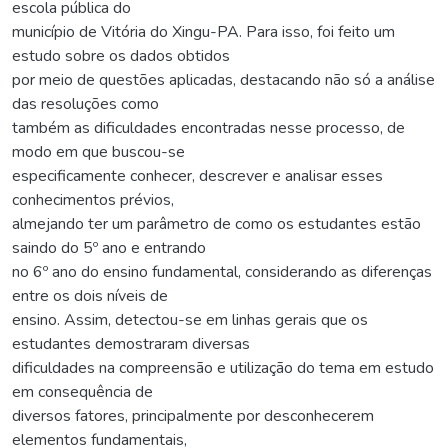
escola pública do
município de Vitória do Xingu-PA. Para isso, foi feito um
estudo sobre os dados obtidos
por meio de questões aplicadas, destacando não só a análise
das resoluções como
também as dificuldades encontradas nesse processo, de
modo em que buscou-se
especificamente conhecer, descrever e analisar esses
conhecimentos prévios,
almejando ter um parâmetro de como os estudantes estão
saindo do 5º ano e entrando
no 6º ano do ensino fundamental, considerando as diferenças
entre os dois níveis de
ensino. Assim, detectou-se em linhas gerais que os
estudantes demostraram diversas
dificuldades na compreensão e utilização do tema em estudo
em consequência de
diversos fatores, principalmente por desconhecerem
elementos fundamentais,