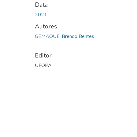
Data
2021
Autores
GEMAQUE, Brendo Bentes
Editor
UFOPA