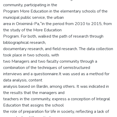
community, participating in the
Program More Education in the elementary schools of the
municipal public service, the urban
area in Oriximiná-Pa,‟in the period from 2010 to 2015, from
the study of the More Education
Program. For both, walked the path of research through
bibliographical research,
documentary research, and field research. The data collection
took place in two schools, with
two Managers and two faculty community through a
combination of the techniques of semistructured
interviews and a questionnaire.It was used as a method for
data analysis, content
analysis based on Bardin, among others. It was indicated in
the results that the managers and
teachers in the community, express a conception of Integral
Education that assigns the school
the role of preparation for life in society, reflecting a lack of