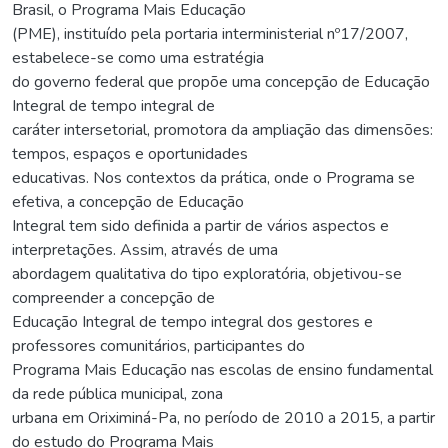
Brasil, o Programa Mais Educação
(PME), instituído pela portaria interministerial nº17/2007,
estabelece-se como uma estratégia
do governo federal que propõe uma concepção de Educação
Integral de tempo integral de
caráter intersetorial, promotora da ampliação das dimensões:
tempos, espaços e oportunidades
educativas. Nos contextos da prática, onde o Programa se
efetiva, a concepção de Educação
Integral tem sido definida a partir de vários aspectos e
interpretações. Assim, através de uma
abordagem qualitativa do tipo exploratória, objetivou-se
compreender a concepção de
Educação Integral de tempo integral dos gestores e
professores comunitários, participantes do
Programa Mais Educação nas escolas de ensino fundamental
da rede pública municipal, zona
urbana em Oriximiná-Pa, no período de 2010 a 2015, a partir
do estudo do Programa Mais