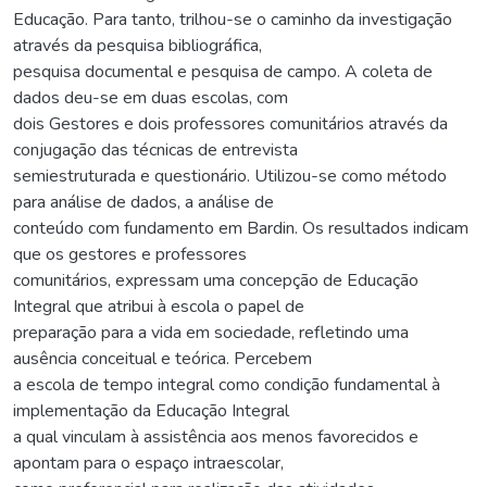
Educação. Para tanto, trilhou-se o caminho da investigação
através da pesquisa bibliográfica,
pesquisa documental e pesquisa de campo. A coleta de
dados deu-se em duas escolas, com
dois Gestores e dois professores comunitários através da
conjugação das técnicas de entrevista
semiestruturada e questionário. Utilizou-se como método
para análise de dados, a análise de
conteúdo com fundamento em Bardin. Os resultados indicam
que os gestores e professores
comunitários, expressam uma concepção de Educação
Integral que atribui à escola o papel de
preparação para a vida em sociedade, refletindo uma
ausência conceitual e teórica. Percebem
a escola de tempo integral como condição fundamental à
implementação da Educação Integral
a qual vinculam à assistência aos menos favorecidos e
apontam para o espaço intraescolar,