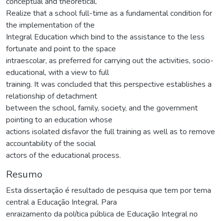
conceptual and theoretical.
Realize that a school full-time as a fundamental condition for
the implementation of the
Integral Education which bind to the assistance to the less
fortunate and point to the space
intraescolar, as preferred for carrying out the activities, socio-
educational, with a view to full
training. It was concluded that this perspective establishes a
relationship of detachment
between the school, family, society, and the government
pointing to an education whose
actions isolated disfavor the full training as well as to remove
accountability of the social
actors of the educational process.
Resumo
Esta dissertação é resultado de pesquisa que tem por tema
central a Educação Integral. Para
enraizamento da política pública de Educação Integral no