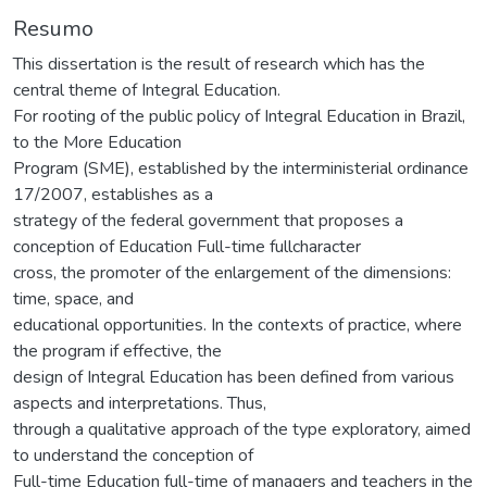
Resumo
This dissertation is the result of research which has the
central theme of Integral Education.
For rooting of the public policy of Integral Education in Brazil,
to the More Education
Program (SME), established by the interministerial ordinance
17/2007, establishes as a
strategy of the federal government that proposes a
conception of Education Full-time fullcharacter
cross, the promoter of the enlargement of the dimensions:
time, space, and
educational opportunities. In the contexts of practice, where
the program if effective, the
design of Integral Education has been defined from various
aspects and interpretations. Thus,
through a qualitative approach of the type exploratory, aimed
to understand the conception of
Full-time Education full-time of managers and teachers in the