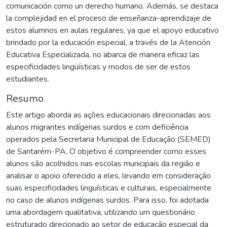
comunicación como un derecho humano. Además, se destaca
la complejidad en el proceso de enseñanza-aprendizaje de
estos alumnos en aulas regulares, ya que el apoyo educativo
brindado por la educación especial, a través de la Atención
Educativa Especializada, no abarca de manera eficaz las
especificidades lingüísticas y modos de ser de estos
estudiantes.
Resumo
Este artigo aborda as ações educacionais direcionadas aos
alunos migrantes indígenas surdos e com deficiência
operados pela Secretaria Municipal de Educação (SEMED)
de Santarém-PA. O objetivo é compreender como esses
alunos são acolhidos nas escolas municipais da região e
analisar o apoio oferecido a eles, levando em consideração
suas especificidades linguísticas e culturais, especialmente
no caso de alunos indígenas surdos. Para isso, foi adotada
uma abordagem qualitativa, utilizando um questionário
estruturado direcionado ao setor de educação especial da