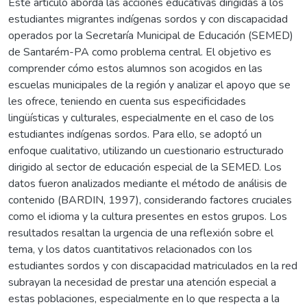
Este artículo aborda las acciones educativas dirigidas a los
estudiantes migrantes indígenas sordos y con discapacidad
operados por la Secretaría Municipal de Educación (SEMED)
de Santarém-PA como problema central. El objetivo es
comprender cómo estos alumnos son acogidos en las
escuelas municipales de la región y analizar el apoyo que se
les ofrece, teniendo en cuenta sus especificidades
lingüísticas y culturales, especialmente en el caso de los
estudiantes indígenas sordos. Para ello, se adoptó un
enfoque cualitativo, utilizando un cuestionario estructurado
dirigido al sector de educación especial de la SEMED. Los
datos fueron analizados mediante el método de análisis de
contenido (BARDIN, 1997), considerando factores cruciales
como el idioma y la cultura presentes en estos grupos. Los
resultados resaltan la urgencia de una reflexión sobre el
tema, y los datos cuantitativos relacionados con los
estudiantes sordos y con discapacidad matriculados en la red
subrayan la necesidad de prestar una atención especial a
estas poblaciones, especialmente en lo que respecta a la