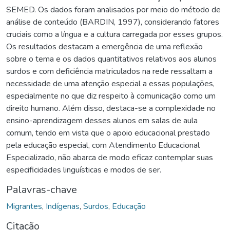
SEMED. Os dados foram analisados por meio do método de
análise de conteúdo (BARDIN, 1997), considerando fatores
cruciais como a língua e a cultura carregada por esses grupos.
Os resultados destacam a emergência de uma reflexão
sobre o tema e os dados quantitativos relativos aos alunos
surdos e com deficiência matriculados na rede ressaltam a
necessidade de uma atenção especial a essas populações,
especialmente no que diz respeito à comunicação como um
direito humano. Além disso, destaca-se a complexidade no
ensino-aprendizagem desses alunos em salas de aula
comum, tendo em vista que o apoio educacional prestado
pela educação especial, com Atendimento Educacional
Especializado, não abarca de modo eficaz contemplar suas
especificidades linguísticas e modos de ser.
Palavras-chave
Migrantes
,
Indígenas
,
Surdos
,
Educação
Citação