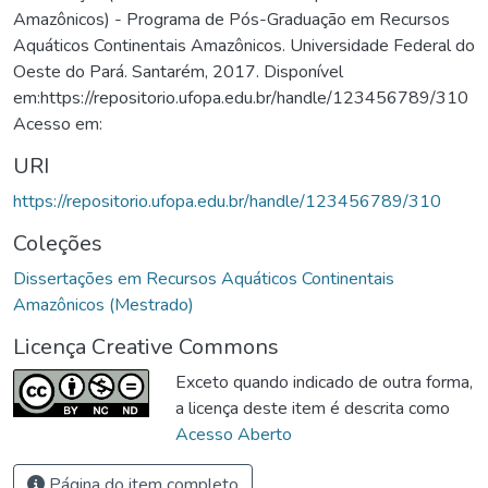
Amazônicos) - Programa de Pós-Graduação em Recursos
Aquáticos Continentais Amazônicos. Universidade Federal do
Oeste do Pará. Santarém, 2017. Disponível
em:https://repositorio.ufopa.edu.br/handle/123456789/310
Acesso em:
URI
https://repositorio.ufopa.edu.br/handle/123456789/310
Coleções
Dissertações em Recursos Aquáticos Continentais
Amazônicos (Mestrado)
Licença Creative Commons
Exceto quando indicado de outra forma,
a licença deste item é descrita como
Acesso Aberto
Página do item completo