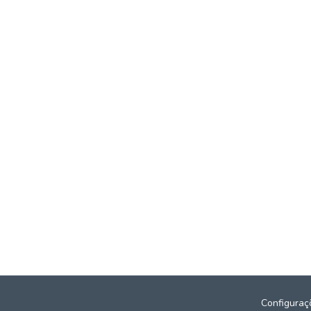
Configuraç