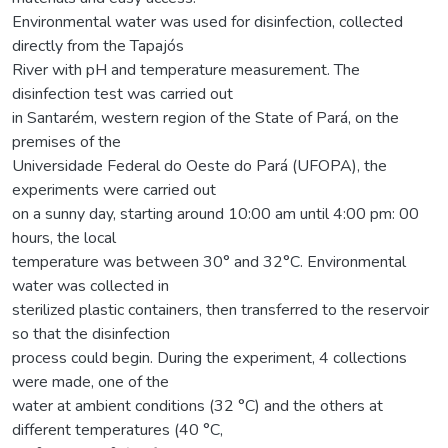
Environmental water was used for disinfection, collected
directly from the Tapajós
River with pH and temperature measurement. The
disinfection test was carried out
in Santarém, western region of the State of Pará, on the
premises of the
Universidade Federal do Oeste do Pará (UFOPA), the
experiments were carried out
on a sunny day, starting around 10:00 am until 4:00 pm: 00
hours, the local
temperature was between 30° and 32°C. Environmental
water was collected in
sterilized plastic containers, then transferred to the reservoir
so that the disinfection
process could begin. During the experiment, 4 collections
were made, one of the
water at ambient conditions (32 °C) and the others at
different temperatures (40 °C,