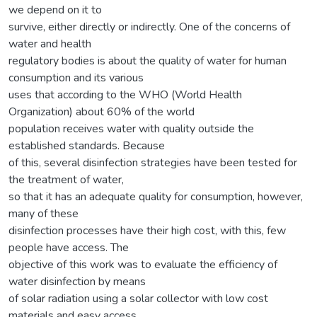
we depend on it to
survive, either directly or indirectly. One of the concerns of
water and health
regulatory bodies is about the quality of water for human
consumption and its various
uses that according to the WHO (World Health
Organization) about 60% of the world
population receives water with quality outside the
established standards. Because
of this, several disinfection strategies have been tested for
the treatment of water,
so that it has an adequate quality for consumption, however,
many of these
disinfection processes have their high cost, with this, few
people have access. The
objective of this work was to evaluate the efficiency of
water disinfection by means
of solar radiation using a solar collector with low cost
materials and easy access.