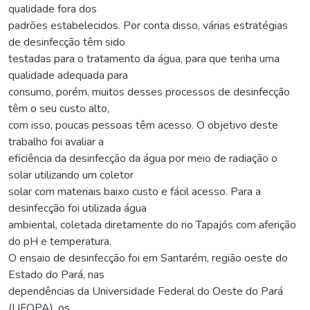
qualidade fora dos
padrões estabelecidos. Por conta disso, várias estratégias
de desinfecção têm sido
testadas para o tratamento da água, para que tenha uma
qualidade adequada para
consumo, porém, muitos desses processos de desinfecção
têm o seu custo alto,
com isso, poucas pessoas têm acesso. O objetivo deste
trabalho foi avaliar a
eficiência da desinfecção da água por meio de radiação o
solar utilizando um coletor
solar com materiais baixo custo e fácil acesso. Para a
desinfecção foi utilizada água
ambiental, coletada diretamente do rio Tapajós com aferição
do pH e temperatura.
O ensaio de desinfecção foi em Santarém, região oeste do
Estado do Pará, nas
dependências da Universidade Federal do Oeste do Pará
(UFOPA), os