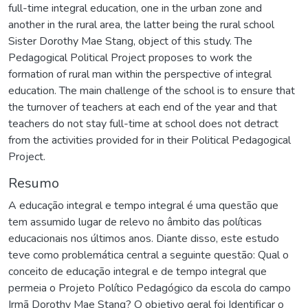
full-time integral education, one in the urban zone and
another in the rural area, the latter being the rural school
Sister Dorothy Mae Stang, object of this study. The
Pedagogical Political Project proposes to work the
formation of rural man within the perspective of integral
education. The main challenge of the school is to ensure that
the turnover of teachers at each end of the year and that
teachers do not stay full-time at school does not detract
from the activities provided for in their Political Pedagogical
Project.
Resumo
A educação integral e tempo integral é uma questão que
tem assumido lugar de relevo no âmbito das políticas
educacionais nos últimos anos. Diante disso, este estudo
teve como problemática central a seguinte questão: Qual o
conceito de educação integral e de tempo integral que
permeia o Projeto Político Pedagógico da escola do campo
Irmã Dorothy Mae Stang? O objetivo geral foi Identificar o