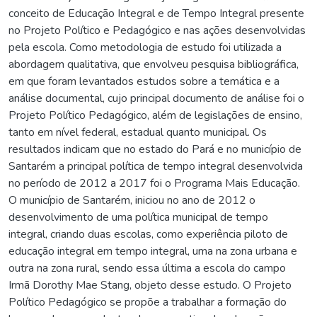
conceito de Educação Integral e de Tempo Integral presente
no Projeto Político e Pedagógico e nas ações desenvolvidas
pela escola. Como metodologia de estudo foi utilizada a
abordagem qualitativa, que envolveu pesquisa bibliográfica,
em que foram levantados estudos sobre a temática e a
análise documental, cujo principal documento de análise foi o
Projeto Político Pedagógico, além de legislações de ensino,
tanto em nível federal, estadual quanto municipal. Os
resultados indicam que no estado do Pará e no município de
Santarém a principal política de tempo integral desenvolvida
no período de 2012 a 2017 foi o Programa Mais Educação.
O município de Santarém, iniciou no ano de 2012 o
desenvolvimento de uma política municipal de tempo
integral, criando duas escolas, como experiência piloto de
educação integral em tempo integral, uma na zona urbana e
outra na zona rural, sendo essa última a escola do campo
Irmã Dorothy Mae Stang, objeto desse estudo. O Projeto
Político Pedagógico se propõe a trabalhar a formação do