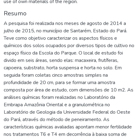
use of own materials of the region.
Resumo
A pesquisa foi realizada nos meses de agosto de 2014 a
julho de 2015, no município de Santarém, Estado do Pará.
Teve como objetivo caracterizar os aspectos físicos e
químicos dos solos ocupados por diversos tipos de cultivo no
espaço físico da Escola do Parque. O local de estudo foi
divido em seis áreas, sendo elas: macaxeira, frutíferas,
capoeira, substrato, horta suspensa e horta no solo. Em
seguida foram coletas cinco amostras simples na
profundidade de 20 cm, para se formar uma amostra
composta por área de estudo, com dimensões de 10 m2. As
análises químicas foram realizadas no Laboratório da
Embrapa Amazônia Oriental e a granulométrica no
Laboratório de Geologia da Universidade Federal do Oeste
do Pará, através do método de peneiramento. As
características químicas avaliadas apontam menor fertilidade
nos tratamentos T6 e T4 em decorrência à baixa soma de