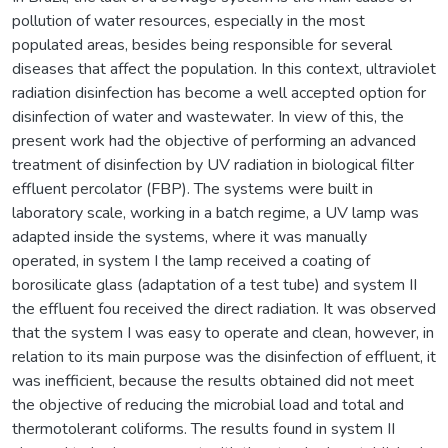
pollution of water resources, especially in the most
populated areas, besides being responsible for several
diseases that affect the population. In this context, ultraviolet
radiation disinfection has become a well accepted option for
disinfection of water and wastewater. In view of this, the
present work had the objective of performing an advanced
treatment of disinfection by UV radiation in biological filter
effluent percolator (FBP). The systems were built in
laboratory scale, working in a batch regime, a UV lamp was
adapted inside the systems, where it was manually
operated, in system I the lamp received a coating of
borosilicate glass (adaptation of a test tube) and system II
the effluent fou received the direct radiation. It was observed
that the system I was easy to operate and clean, however, in
relation to its main purpose was the disinfection of effluent, it
was inefficient, because the results obtained did not meet
the objective of reducing the microbial load and total and
thermotolerant coliforms. The results found in system II