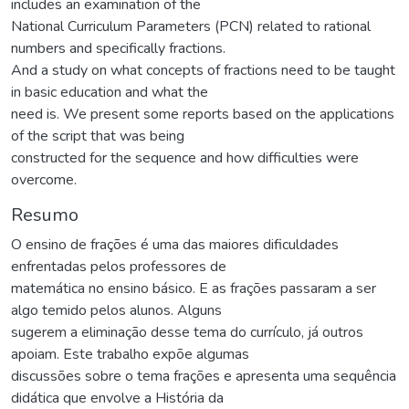
includes an examination of the
National Curriculum Parameters (PCN) related to rational
numbers and specifically fractions.
And a study on what concepts of fractions need to be taught
in basic education and what the
need is. We present some reports based on the applications
of the script that was being
constructed for the sequence and how difficulties were
overcome.
Resumo
O ensino de frações é uma das maiores dificuldades
enfrentadas pelos professores de
matemática no ensino básico. E as frações passaram a ser
algo temido pelos alunos. Alguns
sugerem a eliminação desse tema do currículo, já outros
apoiam. Este trabalho expõe algumas
discussões sobre o tema frações e apresenta uma sequência
didática que envolve a História da