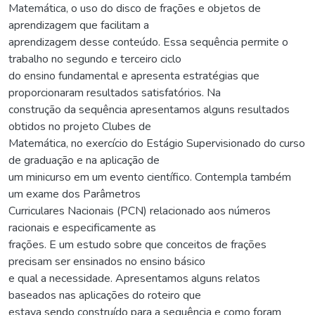
Matemática, o uso do disco de frações e objetos de
aprendizagem que facilitam a
aprendizagem desse conteúdo. Essa sequência permite o
trabalho no segundo e terceiro ciclo
do ensino fundamental e apresenta estratégias que
proporcionaram resultados satisfatórios. Na
construção da sequência apresentamos alguns resultados
obtidos no projeto Clubes de
Matemática, no exercício do Estágio Supervisionado do curso
de graduação e na aplicação de
um minicurso em um evento científico. Contempla também
um exame dos Parâmetros
Curriculares Nacionais (PCN) relacionado aos números
racionais e especificamente as
frações. E um estudo sobre que conceitos de frações
precisam ser ensinados no ensino básico
e qual a necessidade. Apresentamos alguns relatos
baseados nas aplicações do roteiro que
estava sendo construído para a sequência e como foram