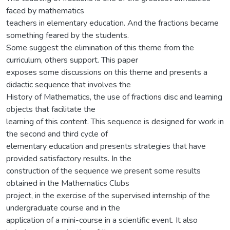
faced by mathematics
teachers in elementary education. And the fractions became
something feared by the students.
Some suggest the elimination of this theme from the
curriculum, others support. This paper
exposes some discussions on this theme and presents a
didactic sequence that involves the
History of Mathematics, the use of fractions disc and learning
objects that facilitate the
learning of this content. This sequence is designed for work in
the second and third cycle of
elementary education and presents strategies that have
provided satisfactory results. In the
construction of the sequence we present some results
obtained in the Mathematics Clubs
project, in the exercise of the supervised internship of the
undergraduate course and in the
application of a mini-course in a scientific event. It also