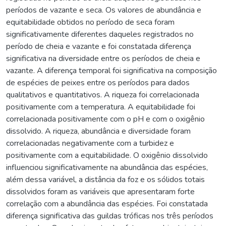
períodos de vazante e seca. Os valores de abundância e
equitabilidade obtidos no período de seca foram
significativamente diferentes daqueles registrados no
período de cheia e vazante e foi constatada diferença
significativa na diversidade entre os períodos de cheia e
vazante. A diferença temporal foi significativa na composição
de espécies de peixes entre os períodos para dados
qualitativos e quantitativos. A riqueza foi correlacionada
positivamente com a temperatura. A equitabilidade foi
correlacionada positivamente com o pH e com o oxigênio
dissolvido. A riqueza, abundância e diversidade foram
correlacionadas negativamente com a turbidez e
positivamente com a equitabilidade. O oxigênio dissolvido
influenciou significativamente na abundância das espécies,
além dessa variável, a distância da foz e os sólidos totais
dissolvidos foram as variáveis que apresentaram forte
correlação com a abundância das espécies. Foi constatada
diferença significativa das guildas tróficas nos três períodos