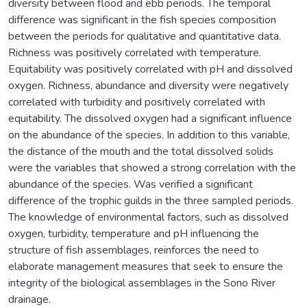
diversity between flood and ebb periods. The temporal
difference was significant in the fish species composition
between the periods for qualitative and quantitative data.
Richness was positively correlated with temperature.
Equitability was positively correlated with pH and dissolved
oxygen. Richness, abundance and diversity were negatively
correlated with turbidity and positively correlated with
equitability. The dissolved oxygen had a significant influence
on the abundance of the species. In addition to this variable,
the distance of the mouth and the total dissolved solids
were the variables that showed a strong correlation with the
abundance of the species. Was verified a significant
difference of the trophic guilds in the three sampled periods.
The knowledge of environmental factors, such as dissolved
oxygen, turbidity, temperature and pH influencing the
structure of fish assemblages, reinforces the need to
elaborate management measures that seek to ensure the
integrity of the biological assemblages in the Sono River
drainage.