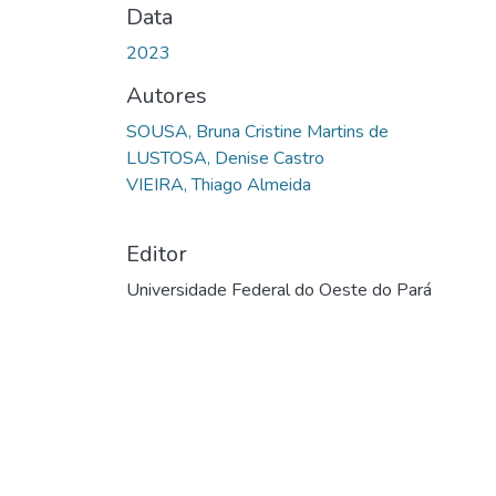
Data
2023
Autores
SOUSA, Bruna Cristine Martins de
LUSTOSA, Denise Castro
VIEIRA, Thiago Almeida
Editor
Universidade Federal do Oeste do Pará