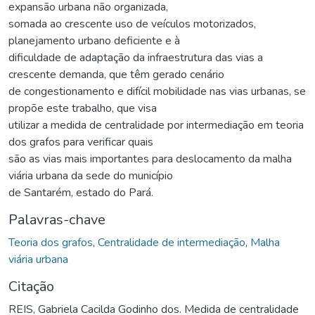
expansão urbana não organizada,
somada ao crescente uso de veículos motorizados,
planejamento urbano deficiente e à
dificuldade de adaptação da infraestrutura das vias a
crescente demanda, que têm gerado cenário
de congestionamento e difícil mobilidade nas vias urbanas, se
propõe este trabalho, que visa
utilizar a medida de centralidade por intermediação em teoria
dos grafos para verificar quais
são as vias mais importantes para deslocamento da malha
viária urbana da sede do município
de Santarém, estado do Pará.
Palavras-chave
Teoria dos grafos
,
Centralidade de intermediação
,
Malha
viária urbana
Citação
REIS, Gabriela Cacilda Godinho dos. Medida de centralidade