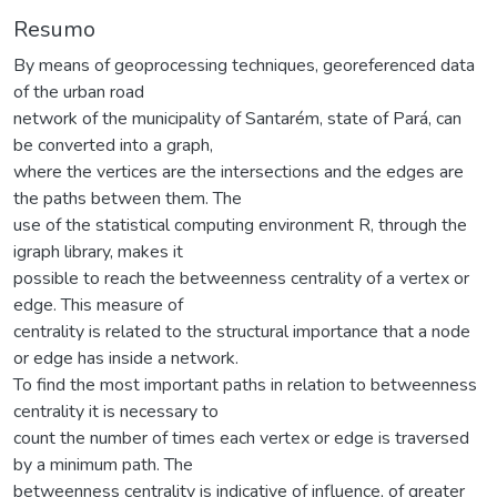
Resumo
By means of geoprocessing techniques, georeferenced data
of the urban road
network of the municipality of Santarém, state of Pará, can
be converted into a graph,
where the vertices are the intersections and the edges are
the paths between them. The
use of the statistical computing environment R, through the
igraph library, makes it
possible to reach the betweenness centrality of a vertex or
edge. This measure of
centrality is related to the structural importance that a node
or edge has inside a network.
To find the most important paths in relation to betweenness
centrality it is necessary to
count the number of times each vertex or edge is traversed
by a minimum path. The
betweenness centrality is indicative of influence, of greater