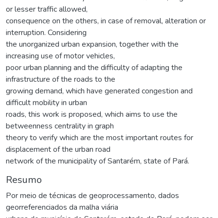
or lesser traffic allowed,
consequence on the others, in case of removal, alteration or
interruption. Considering
the unorganized urban expansion, together with the
increasing use of motor vehicles,
poor urban planning and the difficulty of adapting the
infrastructure of the roads to the
growing demand, which have generated congestion and
difficult mobility in urban
roads, this work is proposed, which aims to use the
betweenness centrality in graph
theory to verify which are the most important routes for
displacement of the urban road
network of the municipality of Santarém, state of Pará.
Resumo
Por meio de técnicas de geoprocessamento, dados
georreferenciados da malha viária