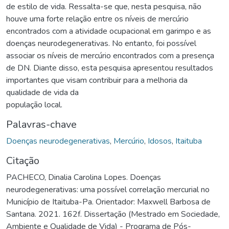
de estilo de vida. Ressalta-se que, nesta pesquisa, não
houve uma forte relação entre os níveis de mercúrio
encontrados com a atividade ocupacional em garimpo e as
doenças neurodegenerativas. No entanto, foi possível
associar os níveis de mercúrio encontrados com a presença
de DN. Diante disso, esta pesquisa apresentou resultados
importantes que visam contribuir para a melhoria da
qualidade de vida da
população local.
Palavras-chave
Doenças neurodegenerativas
,
Mercúrio
,
Idosos
,
Itaituba
Citação
PACHECO, Dinalia Carolina Lopes. Doenças
neurodegenerativas: uma possível correlação mercurial no
Município de Itaituba-Pa. Orientador: Maxwell Barbosa de
Santana. 2021. 162f. Dissertação (Mestrado em Sociedade,
Ambiente e Qualidade de Vida) - Programa de Pós-