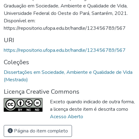
Graduação em Sociedade, Ambiente e Qualidade de Vida,
Universidade Federal do Oeste do Pará, Santarém, 2021.
Disponível em:
https://repositorio.ufopa.edu.br/handle/123456789/567
URI
https://repositorio.ufopa.edu.br/handle/123456789/567
Coleções
Dissertações em Sociedade, Ambiente e Qualidade de Vida
(Mestrado)
Licença Creative Commons
Exceto quando indicado de outra forma,
a licença deste item é descrita como
Acesso Aberto
Página do item completo