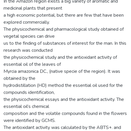
In the Amazon region exists a big variety of aromatic and
medicinal plants that present
a high economic potential, but there are few that have been
explored commercially.
The physicochemical and pharmacological study obtained of
vegetal species can drive
us to the finding of substances of interest for the man. In this
research was conducted
the physicochemical study and the antioxidant activity of
essential oil of the leaves of
Myrcia amazonica DC., (native specie of the region). It was
obtained by the
hydrodistillation (HD) method the essential oil used for the
compounds identification,
the physicochemical essays and the antioxidant activity. The
essential oil’s chemical
composition and the volatile compounds found in the flowers
were identified by GCMS.
The antioxidant activity was calculated by the ABTS+. and