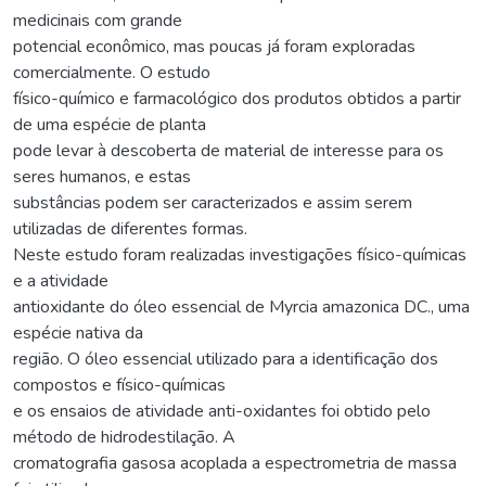
medicinais com grande
potencial econômico, mas poucas já foram exploradas
comercialmente. O estudo
físico-químico e farmacológico dos produtos obtidos a partir
de uma espécie de planta
pode levar à descoberta de material de interesse para os
seres humanos, e estas
substâncias podem ser caracterizados e assim serem
utilizadas de diferentes formas.
Neste estudo foram realizadas investigações físico-químicas
e a atividade
antioxidante do óleo essencial de Myrcia amazonica DC., uma
espécie nativa da
região. O óleo essencial utilizado para a identificação dos
compostos e físico-químicas
e os ensaios de atividade anti-oxidantes foi obtido pelo
método de hidrodestilação. A
cromatografia gasosa acoplada a espectrometria de massa