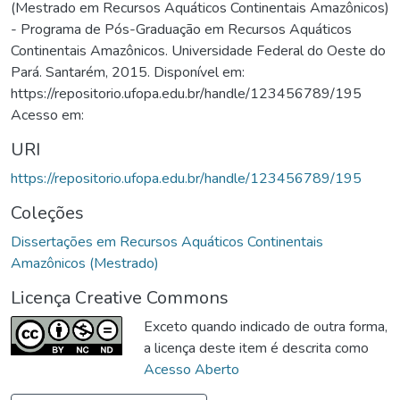
(Mestrado em Recursos Aquáticos Continentais Amazônicos)
- Programa de Pós-Graduação em Recursos Aquáticos
Continentais Amazônicos. Universidade Federal do Oeste do
Pará. Santarém, 2015. Disponível em:
https://repositorio.ufopa.edu.br/handle/123456789/195
Acesso em:
URI
https://repositorio.ufopa.edu.br/handle/123456789/195
Coleções
Dissertações em Recursos Aquáticos Continentais
Amazônicos (Mestrado)
Licença Creative Commons
Exceto quando indicado de outra forma,
a licença deste item é descrita como
Acesso Aberto