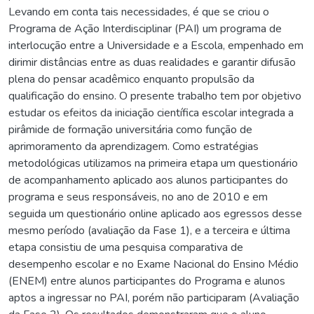
Levando em conta tais necessidades, é que se criou o
Programa de Ação Interdisciplinar (PAI) um programa de
interlocução entre a Universidade e a Escola, empenhado em
dirimir distâncias entre as duas realidades e garantir difusão
plena do pensar acadêmico enquanto propulsão da
qualificação do ensino. O presente trabalho tem por objetivo
estudar os efeitos da iniciação científica escolar integrada a
pirâmide de formação universitária como função de
aprimoramento da aprendizagem. Como estratégias
metodológicas utilizamos na primeira etapa um questionário
de acompanhamento aplicado aos alunos participantes do
programa e seus responsáveis, no ano de 2010 e em
seguida um questionário online aplicado aos egressos desse
mesmo período (avaliação da Fase 1), e a terceira e última
etapa consistiu de uma pesquisa comparativa de
desempenho escolar e no Exame Nacional do Ensino Médio
(ENEM) entre alunos participantes do Programa e alunos
aptos a ingressar no PAI, porém não participaram (Avaliação