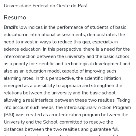
Universidade Federal do Oeste do Pará
Resumo
Brazil's low indices in the performance of students of basic
education in international assessments, demonstrates the
need to invest in ways to reduce this gap, especially in
science education. In this perspective, there is a need for the
interconnection between the university and the basic school
as a priority for scientific and technological development and
also as an education model capable of improving such
alarming rates. In this perspective, the scientific initiation
emerged as a possibility to approach and strengthen the
relations between the university and the basic school,
allowing a real interface between these two realities. Taking
into account such needs, the Interdisciplinary Action Program
(PAI) was created as an interlocution program between the
University and the School, committed to resolve the
distances between the two realities and guarantee full