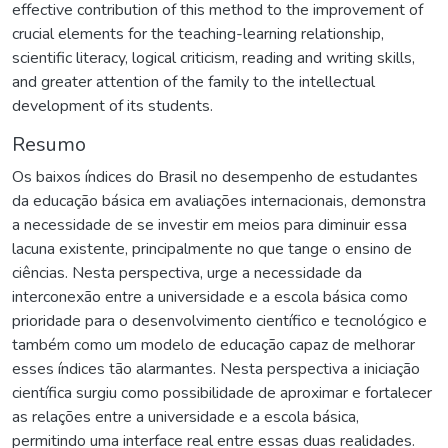
effective contribution of this method to the improvement of
crucial elements for the teaching-learning relationship,
scientific literacy, logical criticism, reading and writing skills,
and greater attention of the family to the intellectual
development of its students.
Resumo
Os baixos índices do Brasil no desempenho de estudantes
da educação básica em avaliações internacionais, demonstra
a necessidade de se investir em meios para diminuir essa
lacuna existente, principalmente no que tange o ensino de
ciências. Nesta perspectiva, urge a necessidade da
interconexão entre a universidade e a escola básica como
prioridade para o desenvolvimento científico e tecnológico e
também como um modelo de educação capaz de melhorar
esses índices tão alarmantes. Nesta perspectiva a iniciação
científica surgiu como possibilidade de aproximar e fortalecer
as relações entre a universidade e a escola básica,
permitindo uma interface real entre essas duas realidades.