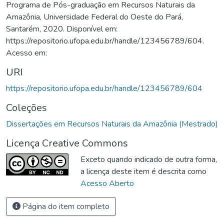
Programa de Pós-graduação em Recursos Naturais da
Amazônia, Universidade Federal do Oeste do Pará,
Santarém, 2020. Disponível em:
https://repositorio.ufopa.edu.br/handle/123456789/604.
Acesso em:
URI
https://repositorio.ufopa.edu.br/handle/123456789/604
Coleções
Dissertações em Recursos Naturais da Amazônia (Mestrado)
Licença Creative Commons
Exceto quando indicado de outra forma,
a licença deste item é descrita como
Acesso Aberto
Página do item completo