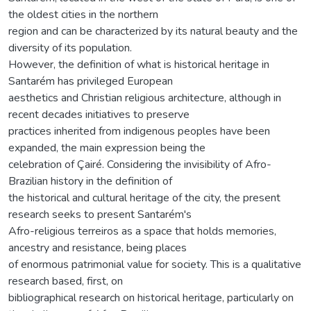
the oldest cities in the northern
region and can be characterized by its natural beauty and the
diversity of its population.
However, the definition of what is historical heritage in
Santarém has privileged European
aesthetics and Christian religious architecture, although in
recent decades initiatives to preserve
practices inherited from indigenous peoples have been
expanded, the main expression being the
celebration of Çairé. Considering the invisibility of Afro-
Brazilian history in the definition of
the historical and cultural heritage of the city, the present
research seeks to present Santarém's
Afro-religious terreiros as a space that holds memories,
ancestry and resistance, being places
of enormous patrimonial value for society. This is a qualitative
research based, first, on
bibliographical research on historical heritage, particularly on