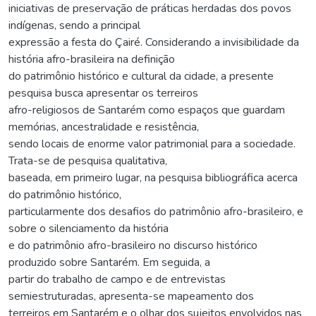
iniciativas de preservação de práticas herdadas dos povos
indígenas, sendo a principal
expressão a festa do Çairé. Considerando a invisibilidade da
história afro-brasileira na definição
do patrimônio histórico e cultural da cidade, a presente
pesquisa busca apresentar os terreiros
afro-religiosos de Santarém como espaços que guardam
memórias, ancestralidade e resistência,
sendo locais de enorme valor patrimonial para a sociedade.
Trata-se de pesquisa qualitativa,
baseada, em primeiro lugar, na pesquisa bibliográfica acerca
do patrimônio histórico,
particularmente dos desafios do patrimônio afro-brasileiro, e
sobre o silenciamento da história
e do patrimônio afro-brasileiro no discurso histórico
produzido sobre Santarém. Em seguida, a
partir do trabalho de campo e de entrevistas
semiestruturadas, apresenta-se mapeamento dos
terreiros em Santarém e o olhar dos sujeitos envolvidos nas