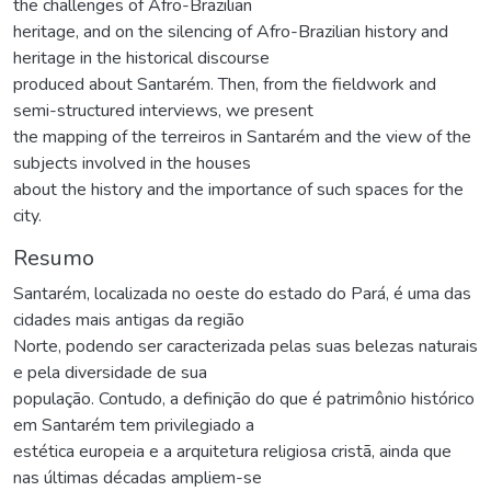
the challenges of Afro-Brazilian
heritage, and on the silencing of Afro-Brazilian history and
heritage in the historical discourse
produced about Santarém. Then, from the fieldwork and
semi-structured interviews, we present
the mapping of the terreiros in Santarém and the view of the
subjects involved in the houses
about the history and the importance of such spaces for the
city.
Resumo
Santarém, localizada no oeste do estado do Pará, é uma das
cidades mais antigas da região
Norte, podendo ser caracterizada pelas suas belezas naturais
e pela diversidade de sua
população. Contudo, a definição do que é patrimônio histórico
em Santarém tem privilegiado a
estética europeia e a arquitetura religiosa cristã, ainda que
nas últimas décadas ampliem-se