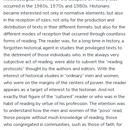
occurred in the 1960s, 1970s and 1980s. Historians
became interested not only in normative elements, but also
in the reception of rules; not only for the production and
distribution of texts in their different formats, but also for the
different modes of reception that occurred through countless
forms of reading. The reader was, for a long time in history, a
forgotten historical agent in studies that privileged texts to
the detriment of those individuals who, in the always very
subjective act of reading, were able to subvert the “reading
protocols” thought by the authors and editors. With the
interest of historical studies in “ordinary” men and women,
who were on the margins of the centers of power, the reader
appears as a target of interest to the historian. And not
exactly that figure of the “cultured” reader or who was in the
habit of reading by virtue of his profession. The intention was
to understand how the men and women of the “povo” read,
those people without much knowledge of reading, those
who congregated in communities, such as those of faith, for