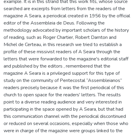
example. It is in this strand that this work fits, whose source
searched are excerpts from letters from the readers of the
magazine A Seara, a periodical created in 1956 by the official
editor of the Assembleia de Deus. Following the
methodology advocated by important scholars of the history
of reading, such as Roger Chartier, Robert Darnton and
Michel de Certeau, in this research we tried to establish a
profile of these missivist readers of A Seara through the
letters that were forwarded to the magazine's editorial staff
and published by the editors , remembered that the
magazine A Seara is a privileged support for this type of
study on the community of Pentecostal “Assembleianos”
readers precisely because it was the first periodical of this
church to open space for the readers' letters. The results
point to a diverse reading audience and very interested in
participating in the space opened by A Seara, but that had
this communication channel with the periodical discontinued
or reduced on several occasions, especially when those who
were in charge of the magazine were groups linked to the